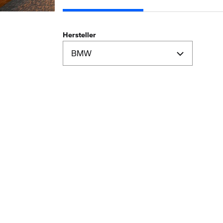
Hersteller