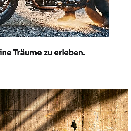
ine Träume zu erleben.