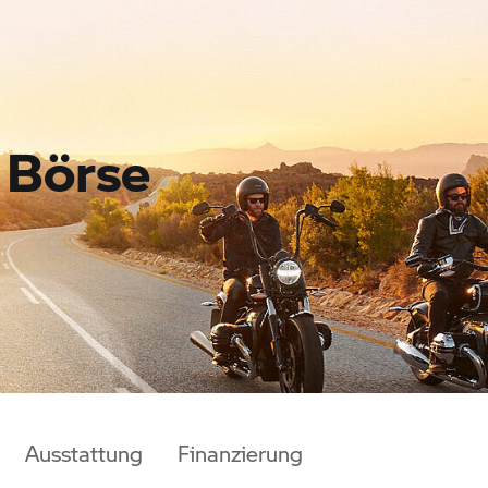
Börse
Ausstattung
Finanzierung