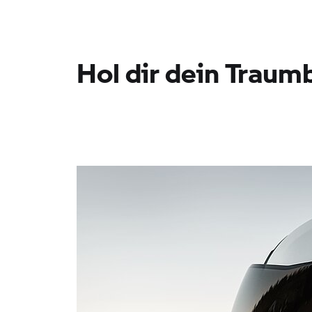
Hol dir dein Traum