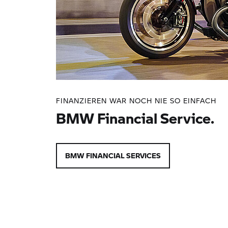
FINANZIEREN WAR NOCH NIE SO EINFACH
BMW Financial Service.
BMW FINANCIAL SERVICES