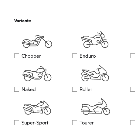
Variante
Chopper
Enduro
Naked
Roller
Super-Sport
Tourer