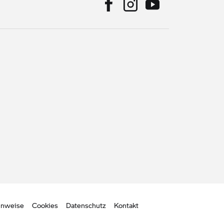
inweise
Cookies
Datenschutz
Kontakt