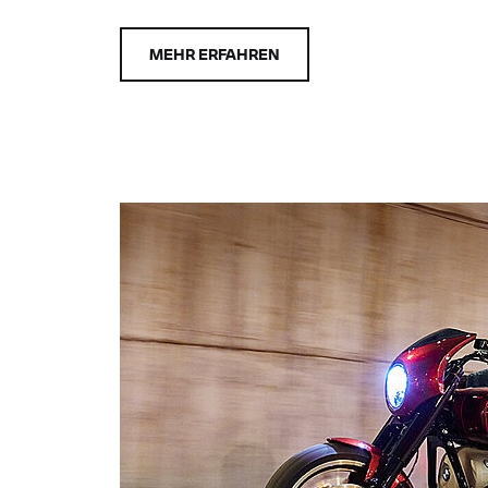
MEHR ERFAHREN