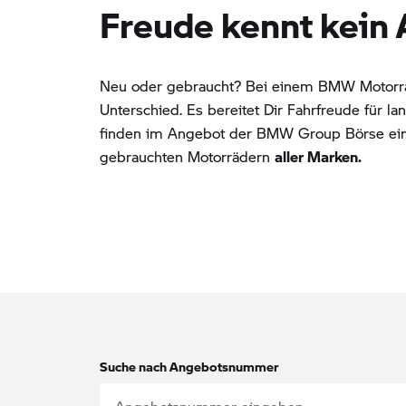
Freude kennt kein A
Neu oder gebraucht? Bei einem BMW Motorra
Unterschied. Es bereitet Dir Fahrfreude für l
finden im Angebot der BMW Group Börse ei
gebrauchten Motorrädern
aller Marken.
Suche nach Angebotsnummer