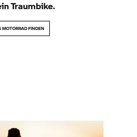
ein Traumbike.
 MOTORRAD FINDEN