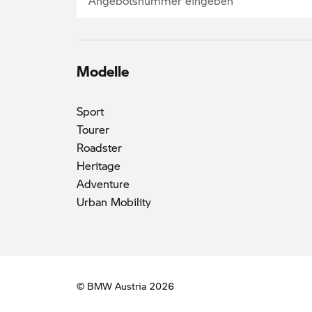
Modelle
Sport
Tourer
Roadster
Heritage
Adventure
Urban Mobility
© BMW Austria 2026