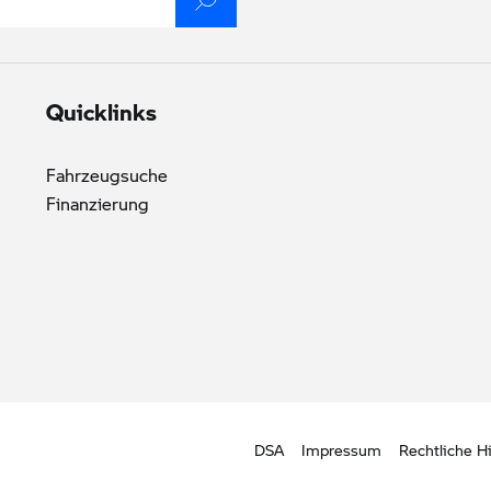
Quicklinks
Fahrzeugsuche
Finanzierung
DSA
Impressum
Rechtliche H