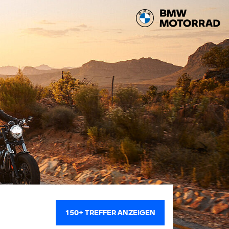
150+
TREFFER ANZEIGEN