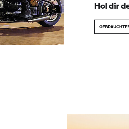
Hol dir d
GEBRAUCHTES