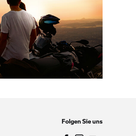
Folgen Sie uns