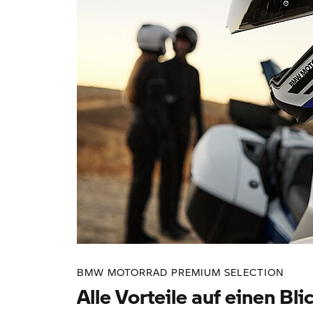
BMW MOTORRAD PREMIUM SELECTION
Alle Vorteile auf einen Bli