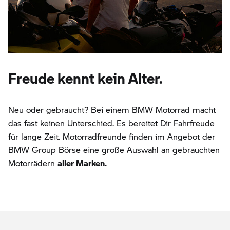
Freude kennt kein Alter.
Neu oder gebraucht? Bei einem BMW Motorrad macht
das fast keinen Unterschied. Es bereitet Dir Fahrfreude
für lange Zeit. Motorradfreunde finden im Angebot der
BMW Group Börse eine große Auswahl an gebrauchten
Motorrädern
aller Marken.