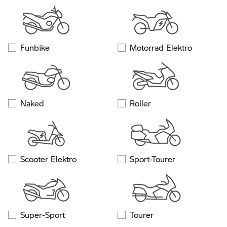
Funbike
Motorrad Elektro
Naked
Roller
Scooter Elektro
Sport-Tourer
Super-Sport
Tourer