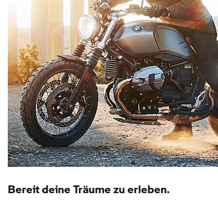
Bereit deine Träume zu erleben.