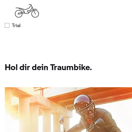
Trial
Hol dir dein Traumbike.