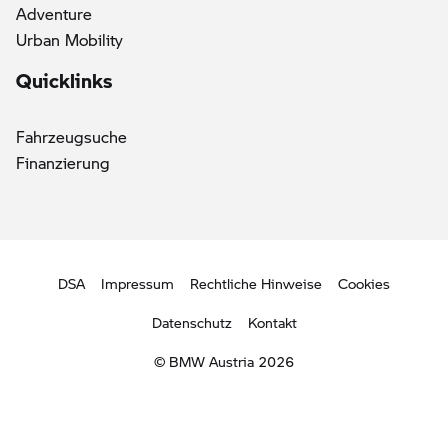
Adventure
Urban Mobility
Quicklinks
Fahrzeugsuche
Finanzierung
DSA
Impressum
Rechtliche Hinweise
Cookies
Datenschutz
Kontakt
© BMW Austria 2026