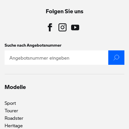
Folgen Sie uns
Suche nach Angebotsnummer
Modelle
Sport
Tourer
Roadster
Heritage