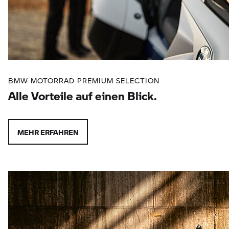
BMW MOTORRAD PREMIUM SELECTION
Alle Vorteile auf einen Blick.
MEHR ERFAHREN