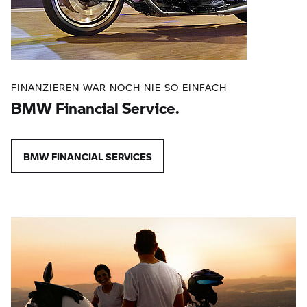
FINANZIEREN WAR NOCH NIE SO EINFACH
BMW Financial Service.
BMW FINANCIAL SERVICES