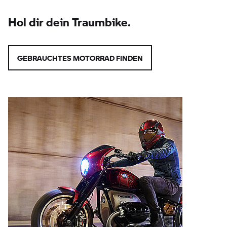
Hol dir dein Traumbike.
GEBRAUCHTES MOTORRAD FINDEN