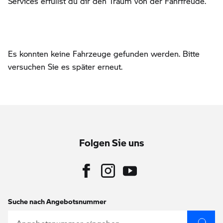
Services erfüllst du dir den Traum von der Fahrfreude.
Es konnten keine Fahrzeuge gefunden werden. Bitte
versuchen Sie es später erneut.
Folgen Sie uns
Suche nach Angebotsnummer