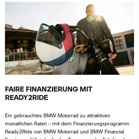
FAIRE FINANZIERUNG MIT
READY2RIDE
Ein gebrauchtes BMW Motorrad zu attraktiven
monatlichen Raten – mit dem Finanzierungsprogramm
Ready2Ride von BMW Motorrad und BMW Financial