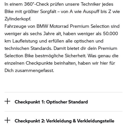
In einem 360°-Check prüfen unsere Techniker jedes
Bike mit größter Sorgfalt – von A wie Auspuff bis Z wie
Zylinderkopf.
Fahrzeuge von BMW Motorrad Premium Selection sind
weniger als sechs Jahre alt, haben weniger als 50.000
km Laufleistung und erfüllen alle optischen und
technischen Standards. Damit bietet dir dein Premium
Selection Bike bestmögliche Sicherheit. Was genau die
einzelnen Checkpunkte beinhalten, haben wir hier für
Dich zusammengefasst.
Checkpunkt 1: Optischer Standard
Checkpunkt 2: Verkleidung & Verkleidungsteile