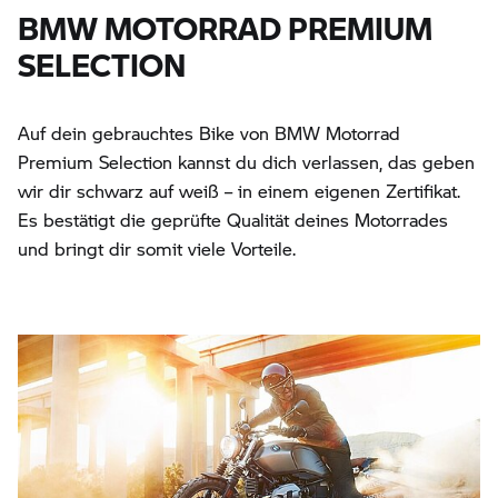
BMW MOTORRAD PREMIUM
SELECTION
Auf dein gebrauchtes Bike von BMW Motorrad
Premium Selection kannst du dich verlassen, das geben
wir dir schwarz auf weiß – in einem eigenen Zertifikat.
Es bestätigt die geprüfte Qualität deines Motorrades
und bringt dir somit viele Vorteile.