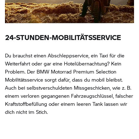
24-STUNDEN-MOBILITÄTSSERVICE
Du brauchst einen Abschleppservice, ein Taxi für die
Weiterfahrt oder gar eine Hotelübernachtung? Kein
Problem. Der BMW Motorrad Premium Selection
Mobilitätsservice sorgt dafür, dass du mobil bleibst.
Auch bei selbstverschuldeten Missgeschicken, wie z. B.
einem verloren gegangenen Fahrzeugschlüssel, falscher
Kraftstoffbefüllung oder einem leeren Tank lassen wir
dich nicht im Stich.