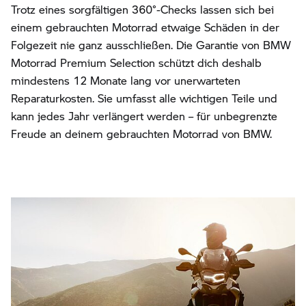
Trotz eines sorgfältigen 360°-Checks lassen sich bei
einem gebrauchten Motorrad etwaige Schäden in der
Folgezeit nie ganz ausschließen. Die Garantie von BMW
Motorrad Premium Selection schützt dich deshalb
mindestens 12 Monate lang vor unerwarteten
Reparaturkosten. Sie umfasst alle wichtigen Teile und
kann jedes Jahr verlängert werden – für unbegrenzte
Freude an deinem gebrauchten Motorrad von BMW.