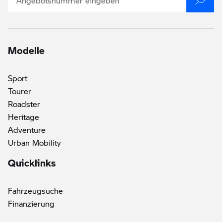
Modelle
Sport
Tourer
Roadster
Heritage
Adventure
Urban Mobility
Quicklinks
Fahrzeugsuche
Finanzierung