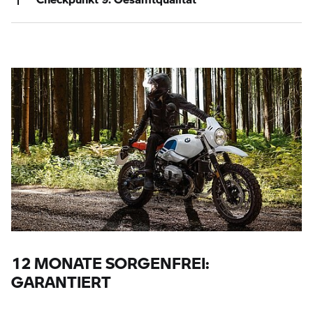
12 MONATE SORGENFREI:
GARANTIERT