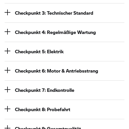
Checkpunkt 3: Technischer Standard
Checkpunkt 4: Regelmäßige Wartung
Checkpunkt 5: Elektrik
Checkpunkt 6: Motor & Antriebsstrang
Checkpunkt 7: Endkontrolle
Checkpunkt 8: Probefahrt
Checkpunkt 9: Gesamtqualität