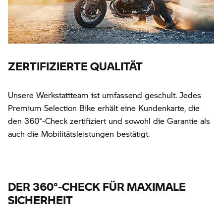
ZERTIFIZIERTE QUALITÄT
Unsere Werkstattteam ist umfassend geschult. Jedes
Premium Selection Bike erhält eine Kundenkarte, die
den 360°-Check zertifiziert und sowohl die Garantie als
auch die Mobilitätsleistungen bestätigt.
DER 360°-CHECK FÜR MAXIMALE
SICHERHEIT