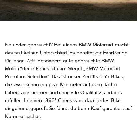
Neu oder gebraucht? Bei einem BMW Motorrad macht
das fast keinen Unterschied. Es bereitet dir Fahrfreude
für lange Zeit. Besonders gute gebrauchte BMW
Motorräder erkennst du am Siegel „BMW Motorrad
Premium Selection“. Das ist unser Zertifikat für Bikes,
die zwar schon ein paar Kilometer auf dem Tacho
haben, aber immer noch höchste Qualitätsstandards
erfüllen. In einem 360°-Check wird dazu jedes Bike
eingehend geprüft. So fährst du beim Kauf garantiert auf
Nummer sicher.