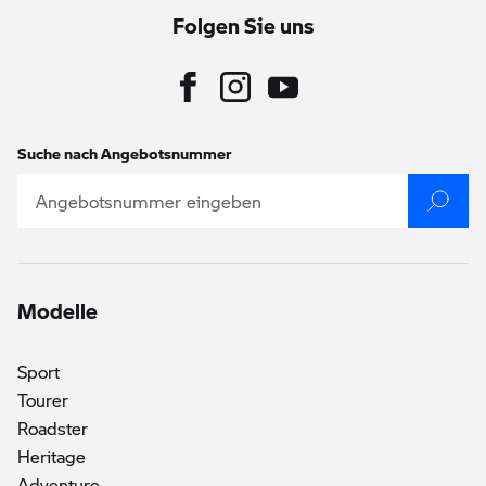
Folgen Sie uns
Suche nach Angebotsnummer
Modelle
Sport
Tourer
Roadster
Heritage
Adventure