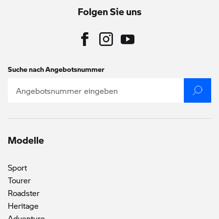
Folgen Sie uns
Suche nach Angebotsnummer
Modelle
Sport
Tourer
Roadster
Heritage
Adventure