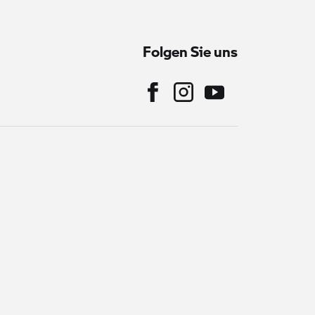
Folgen Sie uns