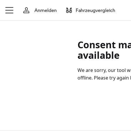
Zum Hauptinhalt springen
Anmelden
Fahrzeugvergleich