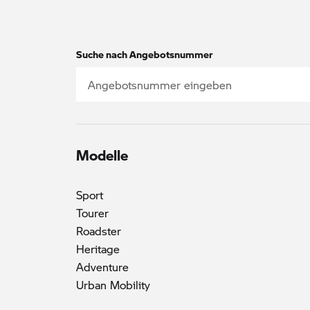
Suche nach Angebotsnummer
Modelle
Sport
Tourer
Roadster
Heritage
Adventure
Urban Mobility