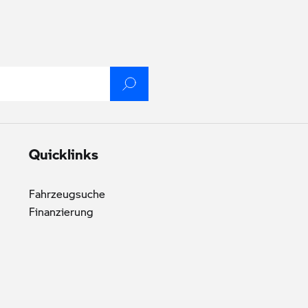
Quicklinks
Fahrzeugsuche
Finanzierung