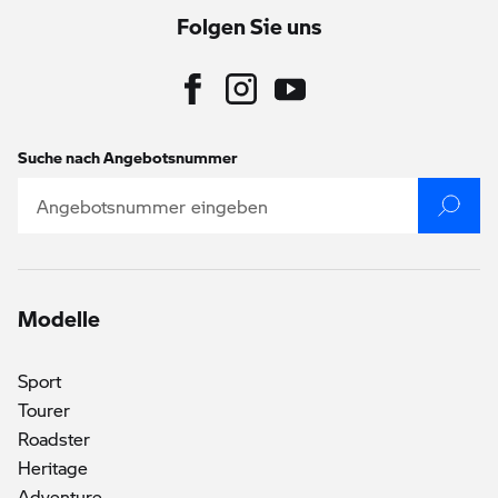
Folgen Sie uns
Suche nach Angebotsnummer
Modelle
Sport
Tourer
Roadster
Heritage
Adventure