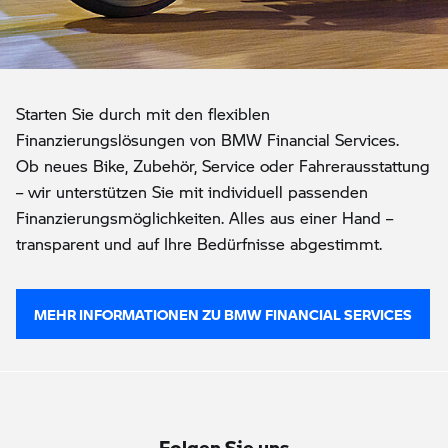
Starten Sie durch mit den flexiblen
Finanzierungslösungen von BMW Financial Services.
Ob neues Bike, Zubehör, Service oder Fahrerausstattung
– wir unterstützen Sie mit individuell passenden
Finanzierungsmöglichkeiten. Alles aus einer Hand –
transparent und auf Ihre Bedürfnisse abgestimmt.
MEHR INFORMATIONEN ZU BMW FINANCIAL SERVICES
Folgen Sie uns