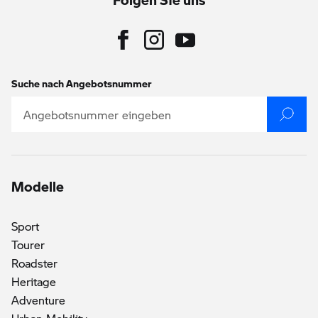
Suche nach Angebotsnummer
Modelle
Sport
Tourer
Roadster
Heritage
Adventure