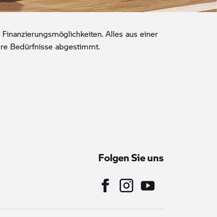
 Finanzierungsmöglichkeiten. Alles aus einer
hre Bedürfnisse abgestimmt.
Folgen Sie uns