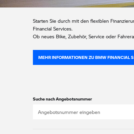
Starten Sie durch mit den flexiblen Finanzi
Financial Services.
Ob neues Bike, Zubehör, Service oder Fahrera
MEHR INFORMATIONEN ZU BMW FINANCIAL S
Suche nach Angebotsnummer