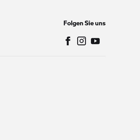
Folgen Sie uns