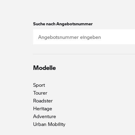
Suche nach Angebotsnummer
Modelle
Sport
Tourer
Roadster
Heritage
Adventure
Urban Mobility