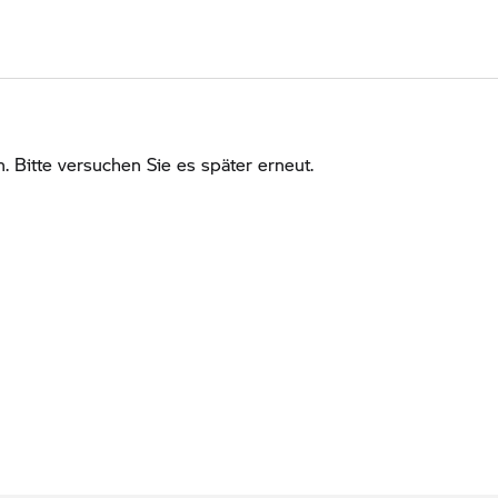
Bitte versuchen Sie es später erneut.