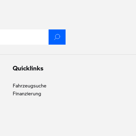
Quicklinks
Fahrzeugsuche
Finanzierung