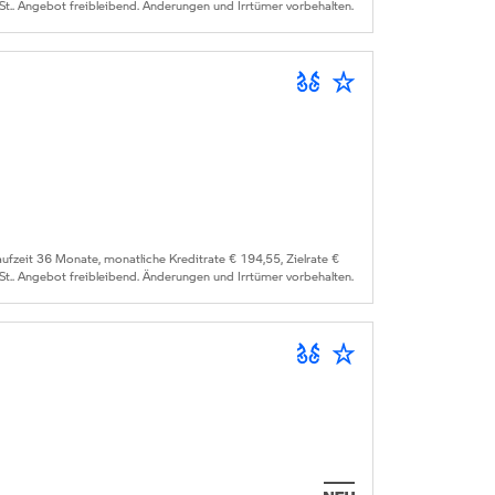
St.. Angebot freibleibend. Änderungen und Irrtümer vorbehalten.
zeit 36 Monate, monatliche Kreditrate € 194,55, Zielrate €
St.. Angebot freibleibend. Änderungen und Irrtümer vorbehalten.