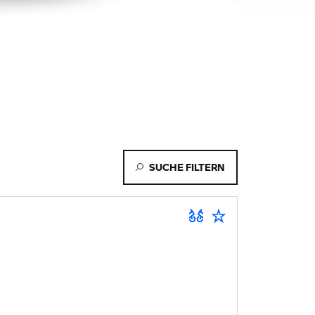
SUCHE FILTERN