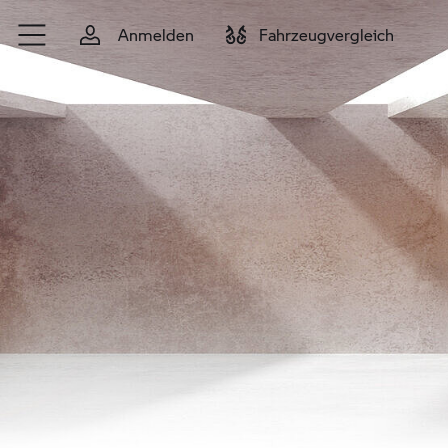
Zum Hauptinhalt springen
Anmelden
Fahrzeugvergleich