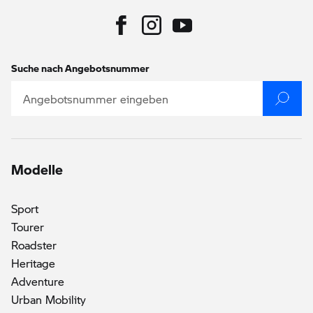
Suche nach Angebotsnummer
Modelle
Sport
Tourer
Roadster
Heritage
()
Adventure
Urban Mobility