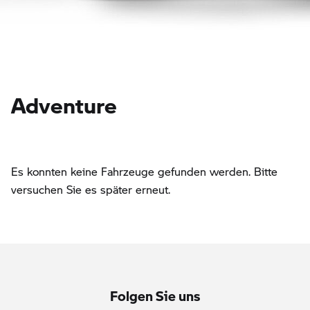
Adventure
Es konnten keine Fahrzeuge gefunden werden. Bitte
versuchen Sie es später erneut.
Folgen Sie uns