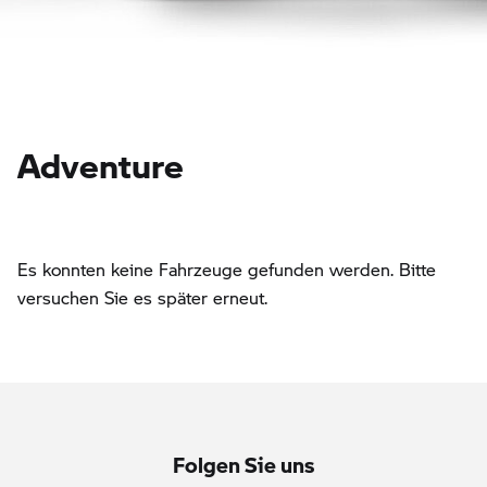
Adventure
Es konnten keine Fahrzeuge gefunden werden. Bitte
versuchen Sie es später erneut.
Folgen Sie uns