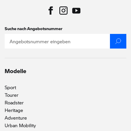
Suche nach Angebotsnummer
Modelle
Sport
Tourer
Roadster
Heritage
()
Adventure
Urban Mobility