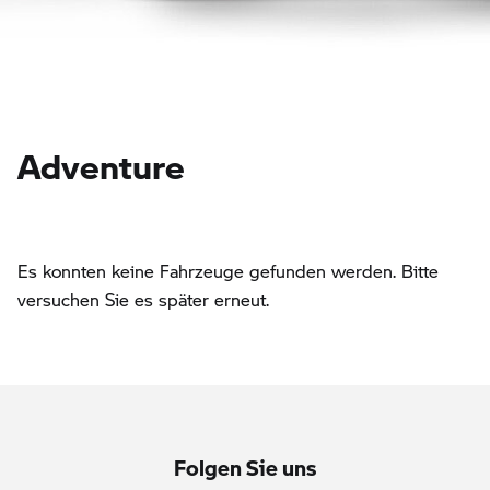
Adventure
Es konnten keine Fahrzeuge gefunden werden. Bitte
versuchen Sie es später erneut.
Folgen Sie uns