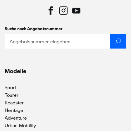
Suche nach Angebotsnummer
Modelle
Sport
Tourer
Roadster
Heritage
()
Adventure
Urban Mobility