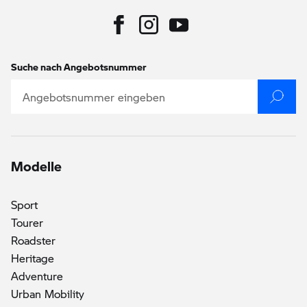
Suche nach Angebotsnummer
Modelle
Sport
Tourer
Roadster
Heritage
()
Adventure
Urban Mobility