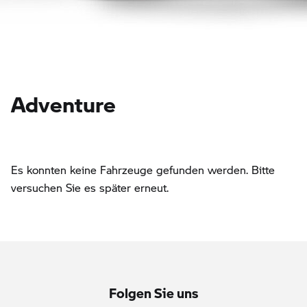
Adventure
Es konnten keine Fahrzeuge gefunden werden. Bitte
versuchen Sie es später erneut.
Folgen Sie uns