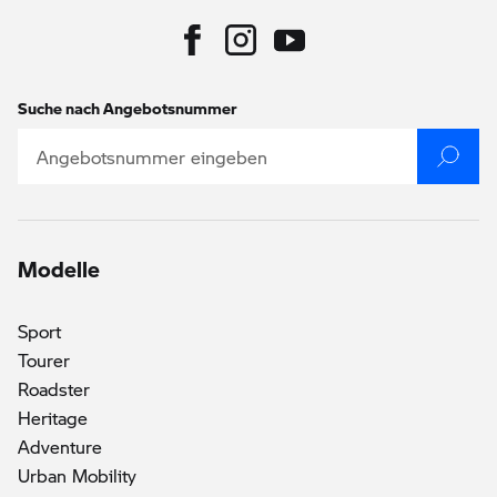
Suche nach Angebotsnummer
Modelle
Sport
Tourer
Roadster
Heritage
()
Adventure
Urban Mobility