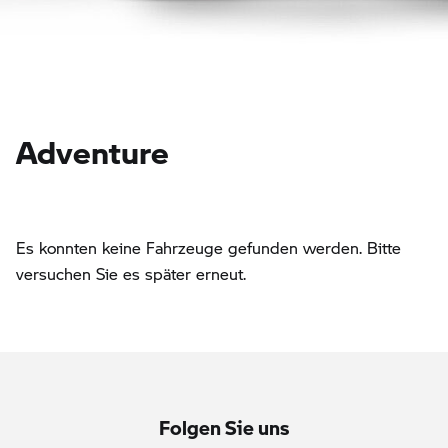
Adventure
Es konnten keine Fahrzeuge gefunden werden. Bitte
versuchen Sie es später erneut.
Folgen Sie uns