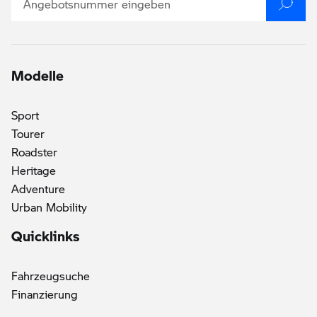
Modelle
Sport
Tourer
Roadster
()
Heritage
Adventure
Urban Mobility
Quicklinks
Fahrzeugsuche
Finanzierung