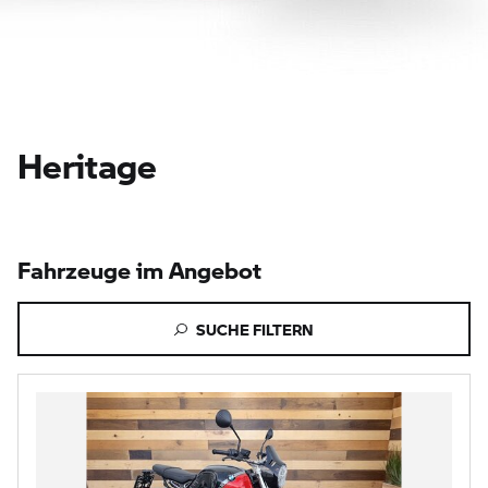
Heritage
Fahrzeuge im Angebot
SUCHE FILTERN