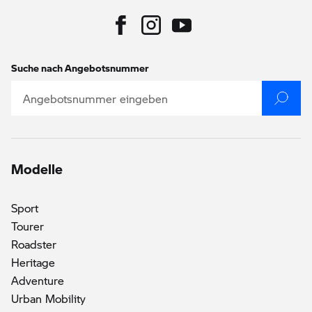
Suche nach Angebotsnummer
Modelle
Sport
Tourer
Roadster
()
Heritage
Adventure
Urban Mobility