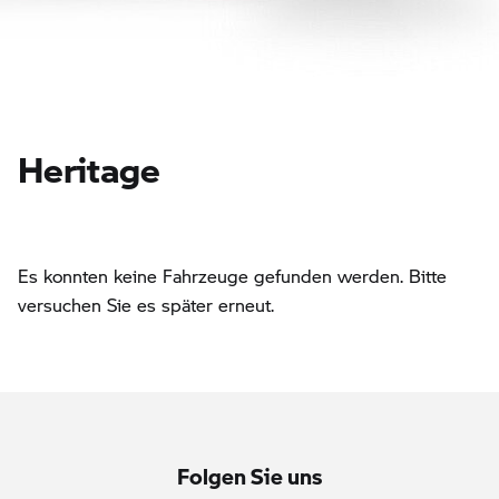
Heritage
Es konnten keine Fahrzeuge gefunden werden. Bitte
versuchen Sie es später erneut.
Folgen Sie uns