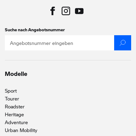
Suche nach Angebotsnummer
Modelle
Sport
Tourer
Roadster
()
Heritage
Adventure
Urban Mobility