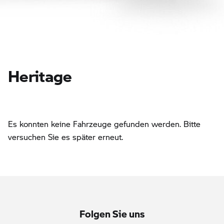
Heritage
Es konnten keine Fahrzeuge gefunden werden. Bitte
versuchen Sie es später erneut.
Folgen Sie uns