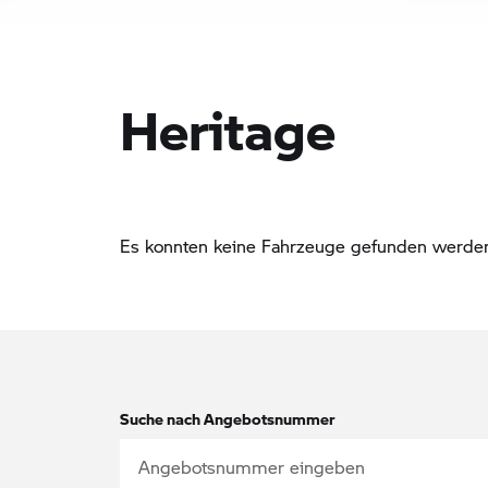
Heritage
Es konnten keine Fahrzeuge gefunden werden. 
Suche nach Angebotsnummer