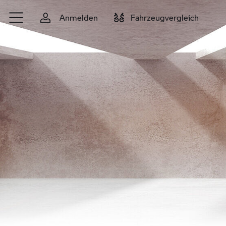
Zum Hauptinhalt springen
Anmelden
Fahrzeugvergleich