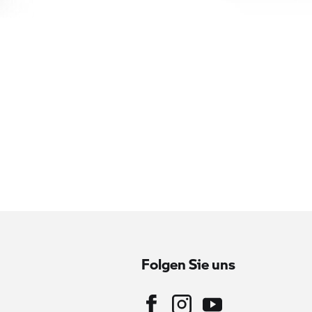
Folgen Sie uns