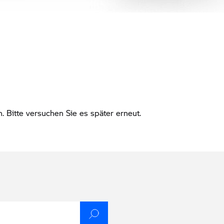
Bitte versuchen Sie es später erneut.