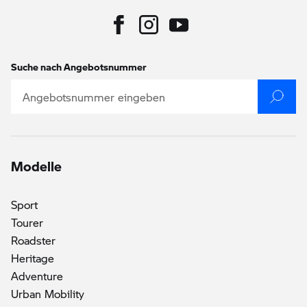
Suche nach Angebotsnummer
Modelle
Sport
Tourer
Roadster
()
Heritage
Adventure
Urban Mobility