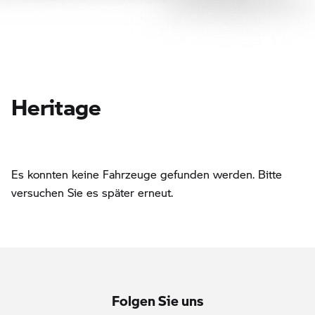
Heritage
Es konnten keine Fahrzeuge gefunden werden. Bitte
versuchen Sie es später erneut.
Folgen Sie uns