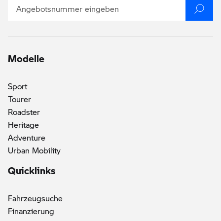
Modelle
Sport
Tourer
()
Roadster
Heritage
Adventure
Urban Mobility
Quicklinks
Fahrzeugsuche
Finanzierung