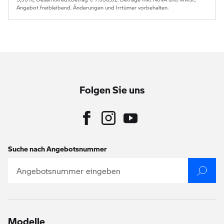
Angebot freibleibend. Änderungen und Irrtümer vorbehalten.
Folgen Sie uns
Suche nach Angebotsnummer
Modelle