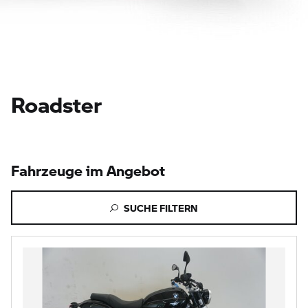
Roadster
Fahrzeuge im Angebot
SUCHE FILTERN