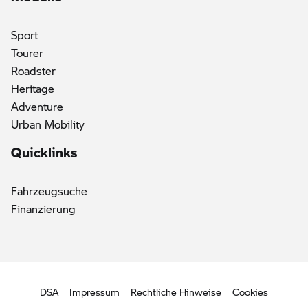
Sport
Tourer
()
Roadster
Heritage
Adventure
Urban Mobility
Quicklinks
Fahrzeugsuche
Finanzierung
DSA
Impressum
Rechtliche Hinweise
Cookies