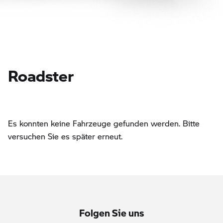
Roadster
Es konnten keine Fahrzeuge gefunden werden. Bitte
versuchen Sie es später erneut.
Folgen Sie uns