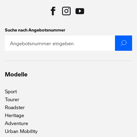
Suche nach Angebotsnummer
Modelle
Sport
Tourer
()
Roadster
Heritage
Adventure
Urban Mobility