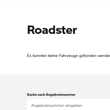
Roadster
Es konnten keine Fahrzeuge gefunden werden. 
Suche nach Angebotsnummer