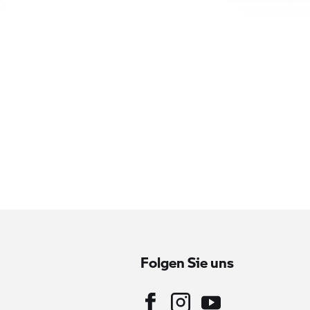
Folgen Sie uns