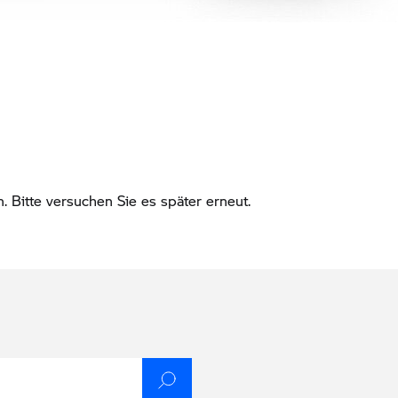
Bitte versuchen Sie es später erneut.