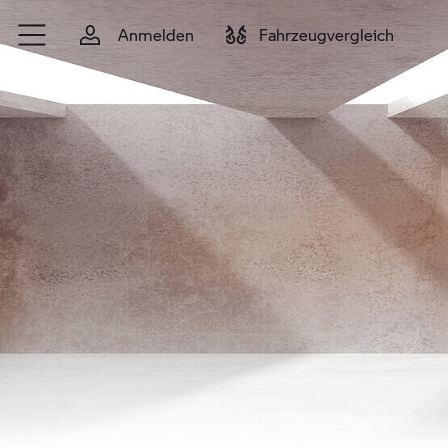
Zum Hauptinhalt springen
Anmelden
Fahrzeugvergleich