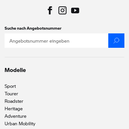
Suche nach Angebotsnummer
Modelle
()
Sport
Tourer
Roadster
Heritage
Adventure
Urban Mobility