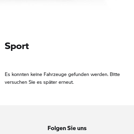
Sport
Es konnten keine Fahrzeuge gefunden werden. Bitte
versuchen Sie es später erneut.
Folgen Sie uns