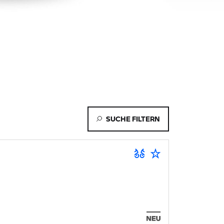
SUCHE FILTERN