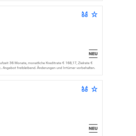
zeit 36 Monate, monatliche Kreditrate € 168,17, Zielrate €
.. Angebot freibleibend. Änderungen und Irrtümer vorbehalten.