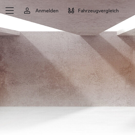
Zum Hauptinhalt springen
Anmelden
Fahrzeugvergleich