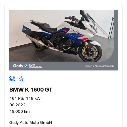
BMW K 1600 GT
161 PS/ 118 kW
06.2022
19.000 km
Gady Auto Moto GmbH