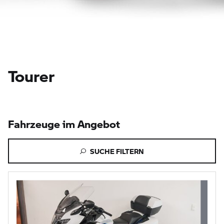
Tourer
Fahrzeuge im Angebot
SUCHE FILTERN