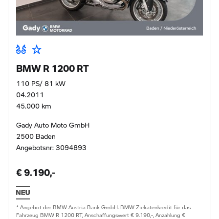
BMW R 1200 RT
110 PS/ 81 kW
04.2011
45.000 km
Gady Auto Moto GmbH
2500 Baden
Angebotsnr: 3094893
€ 9.190,-
* Angebot der BMW Austria Bank GmbH. BMW Zielratenkredit für das
Fahrzeug BMW R 1200 RT, Anschaffungswert € 9.190,-, Anzahlung €