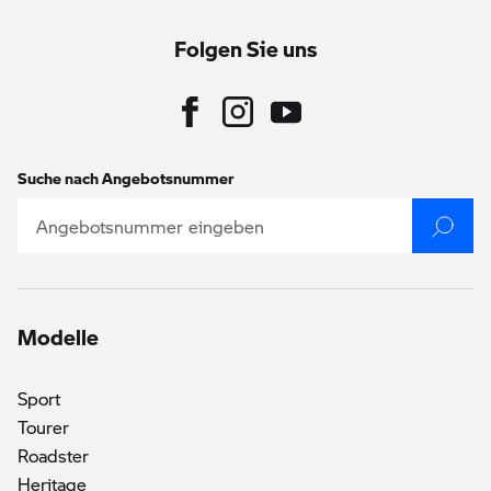
Folgen Sie uns
Suche nach Angebotsnummer
Modelle
Sport
()
Tourer
Roadster
Heritage