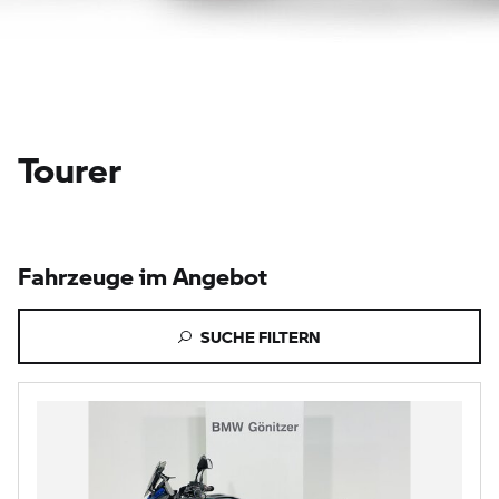
Tourer
Fahrzeuge im Angebot
SUCHE FILTERN