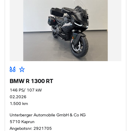
BMW R 1300 RT
146 PS/ 107 kW
02.2026
1.500 km
Unterberger Automobile GmbH & Co KG
5710 Kaprun
Angebotsnr: 2921705