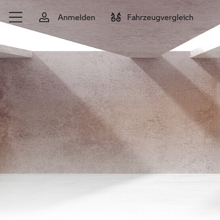
Zum Hauptinhalt springen
Anmelden
Fahrzeugvergleich