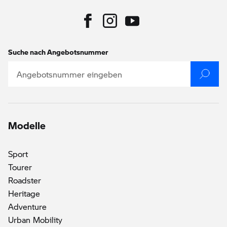
Suche nach Angebotsnummer
Modelle
Sport
Tourer
Roadster
Heritage
Adventure
()
Urban Mobility