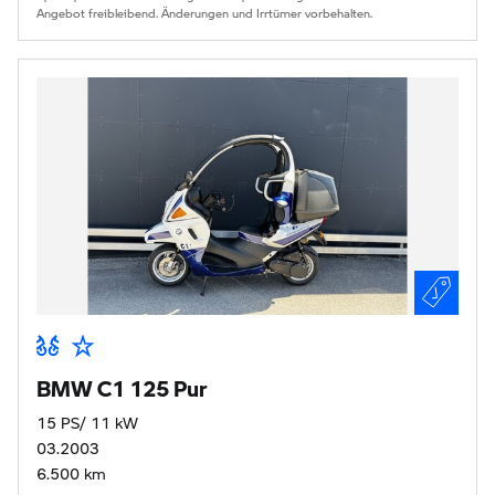
Angebot freibleibend. Änderungen und Irrtümer vorbehalten.
BMW C1 125 Pur
15 PS/ 11 kW
03.2003
6.500 km