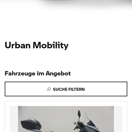
Urban Mobility
Fahrzeuge im Angebot
SUCHE FILTERN