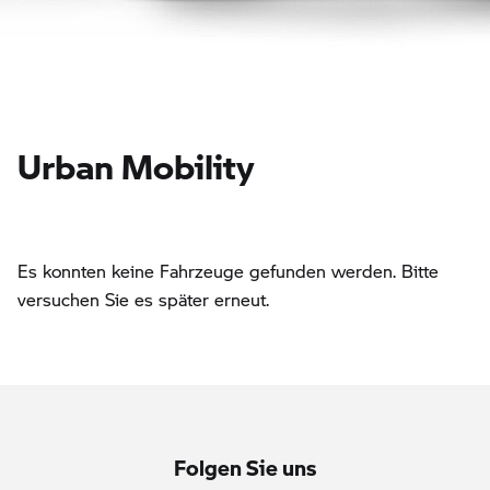
Urban Mobility
Es konnten keine Fahrzeuge gefunden werden. Bitte
versuchen Sie es später erneut.
Folgen Sie uns