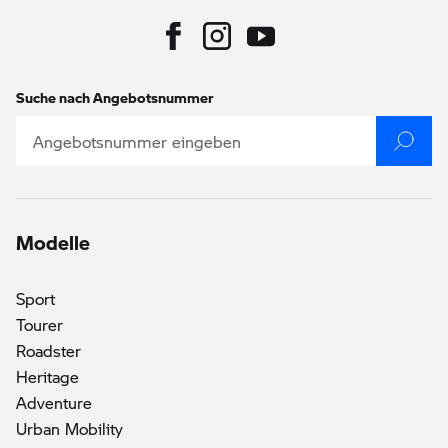
Suche nach Angebotsnummer
Modelle
Sport
Tourer
Roadster
Heritage
Adventure
()
Urban Mobility