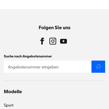
Folgen Sie uns
Suche nach Angebotsnummer
Modelle
Sport