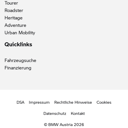
Tourer
Roadster
Heritage
Adventure
Urban Mobility
Quicklinks
Fahrzeugsuche
Finanzierung
DSA
Impressum
Rechtliche Hinweise
Cookies
Datenschutz
Kontakt
© BMW Austria 2026