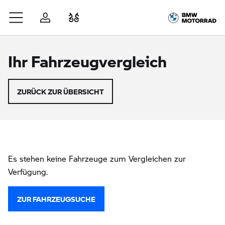
Zum Hauptinhalt springen
Anmelden
Fahrzeugvergleich
Ihr Fahrzeugvergleich
ZURÜCK ZUR ÜBERSICHT
Es stehen keine Fahrzeuge zum Vergleichen zur
Verfügung.
ZUR FAHRZEUGSUCHE