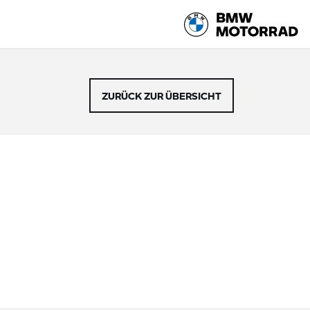
ZURÜCK ZUR ÜBERSICHT