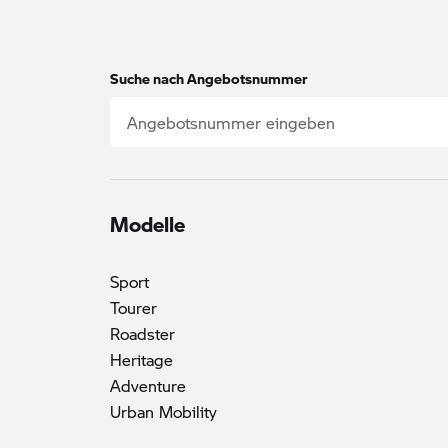
Suche nach Angebotsnummer
Modelle
Sport
Tourer
Roadster
Heritage
Adventure
Urban Mobility