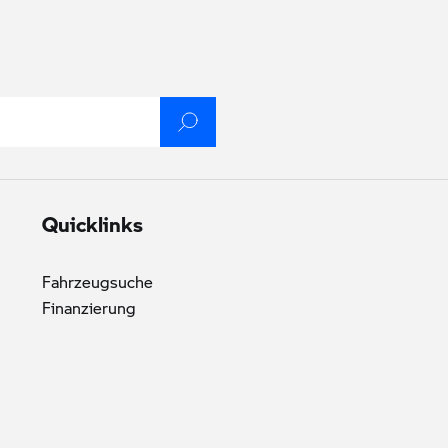
Quicklinks
Fahrzeugsuche
Finanzierung