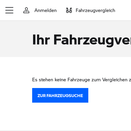
Zum Hauptinhalt springen
Anmelden
Fahrzeugvergleich
Ihr Fahrzeugve
Es stehen keine Fahrzeuge zum Vergleichen z
ZUR FAHRZEUGSUCHE