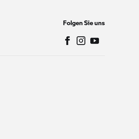
Folgen Sie uns