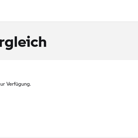
rgleich
ur Verfügung.