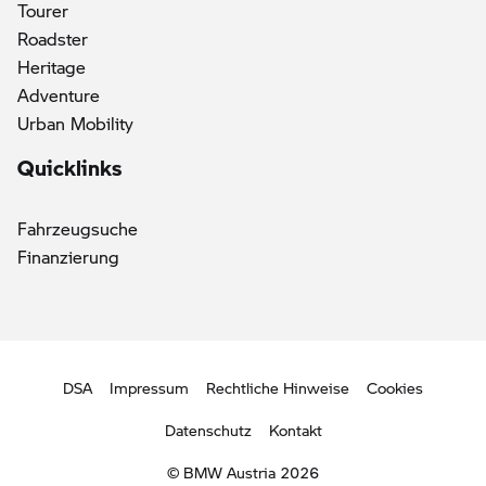
Tourer
Roadster
Heritage
Adventure
Urban Mobility
Quicklinks
Fahrzeugsuche
Finanzierung
DSA
Impressum
Rechtliche Hinweise
Cookies
Datenschutz
Kontakt
© BMW Austria 2026