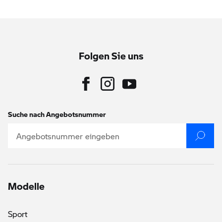
Folgen Sie uns
Suche nach Angebotsnummer
Modelle
Sport