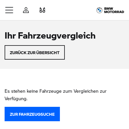
Zum Hauptinhalt springen
Anmelden
Fahrzeugvergleich
Ihr Fahrzeugvergleich
ZURÜCK ZUR ÜBERSICHT
Es stehen keine Fahrzeuge zum Vergleichen zur
Verfügung.
ZUR FAHRZEUGSUCHE