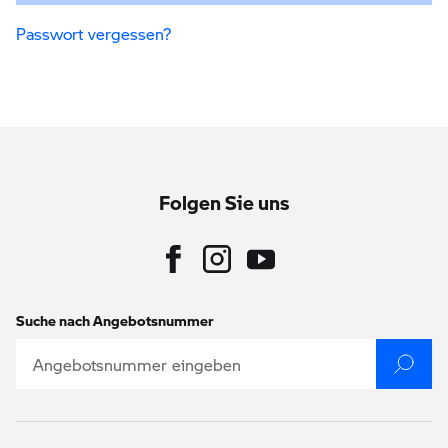
Passwort vergessen?
Folgen Sie uns
Suche nach Angebotsnummer