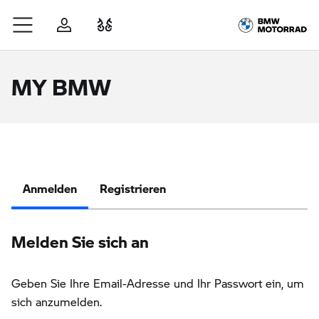
Zum Hauptinhalt springen
Anmelden
Fahrzeugvergleich
MY BMW
Anmelden
Registrieren
Melden Sie sich an
Geben Sie Ihre Email-Adresse und Ihr Passwort ein, um
sich anzumelden.