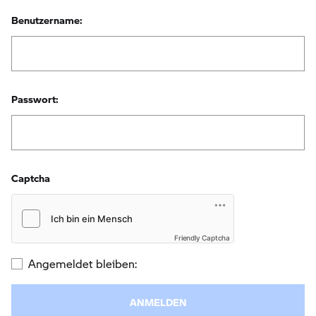
Benutzername:
Passwort:
Captcha
Friendly Captcha
Angemeldet bleiben: