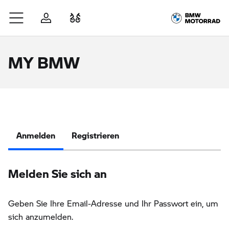
Zum Hauptinhalt springen
Anmelden
Fahrzeugvergleich
MY BMW
Anmelden
Registrieren
Melden Sie sich an
Geben Sie Ihre Email-Adresse und Ihr Passwort ein, um
sich anzumelden.