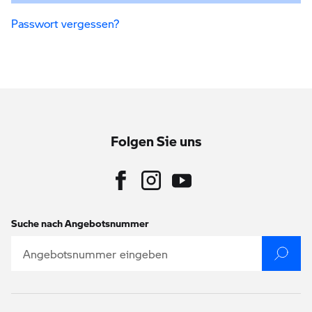
Passwort vergessen?
Folgen Sie uns
Suche nach Angebotsnummer