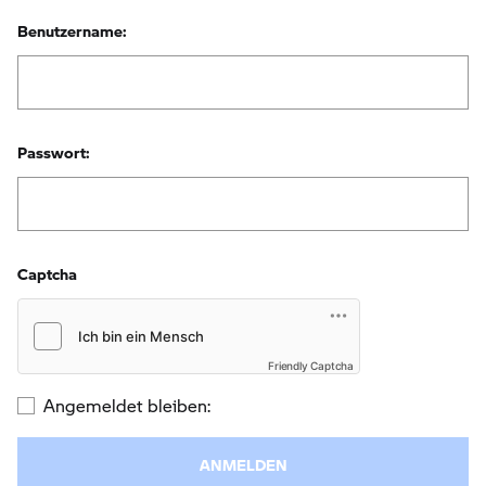
Benutzername:
Passwort:
Captcha
Friendly Captcha
Angemeldet bleiben: