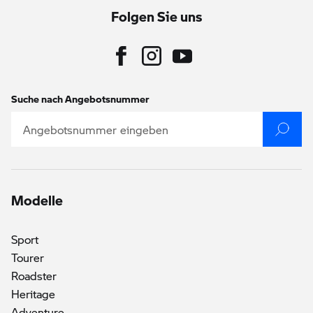
Folgen Sie uns
Suche nach Angebotsnummer
Modelle
Sport
Tourer
Roadster
Heritage
Adventure