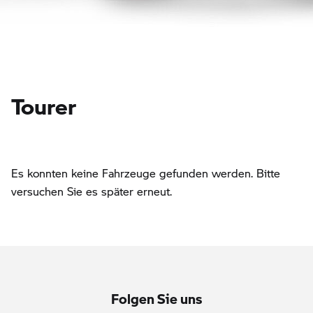
Tourer
Es konnten keine Fahrzeuge gefunden werden. Bitte
versuchen Sie es später erneut.
Folgen Sie uns