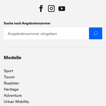
Suche nach Angebotsnummer
Modelle
Sport
()
Tourer
Roadster
Heritage
Adventure
Urban Mobility