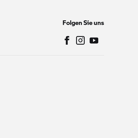
Folgen Sie uns