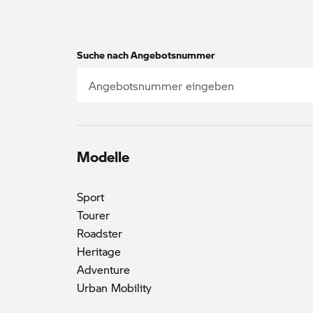
Suche nach Angebotsnummer
Modelle
Sport
Tourer
Roadster
Heritage
Adventure
Urban Mobility