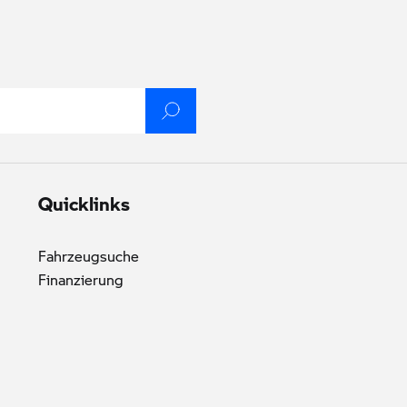
Quicklinks
Fahrzeugsuche
Finanzierung