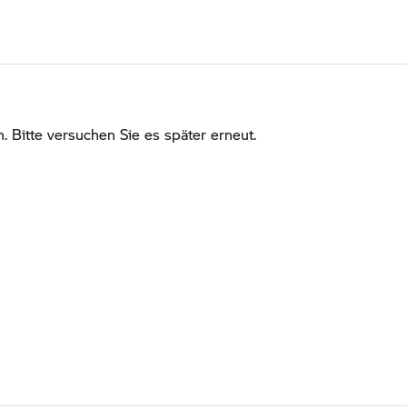
Bitte versuchen Sie es später erneut.