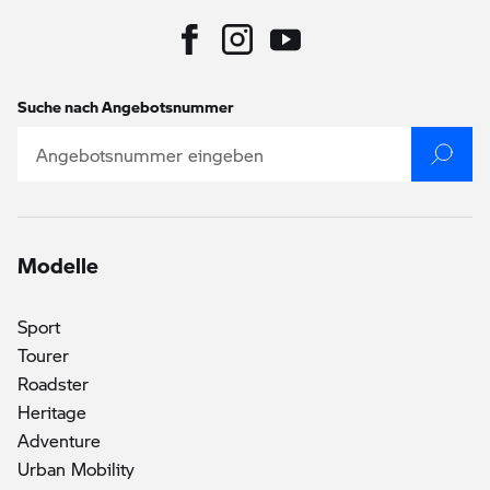
Suche nach Angebotsnummer
Modelle
()
Sport
Tourer
Roadster
Heritage
Adventure
Urban Mobility