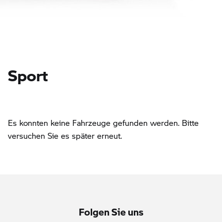
Sport
Es konnten keine Fahrzeuge gefunden werden. Bitte
versuchen Sie es später erneut.
Folgen Sie uns