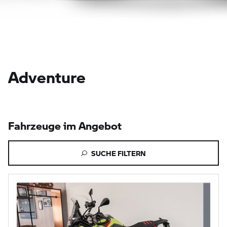
Adventure
Fahrzeuge im Angebot
SUCHE FILTERN