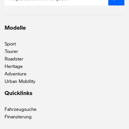
Modelle
Sport
Tourer
Roadster
Heritage
()
Adventure
Urban Mobility
Quicklinks
Fahrzeugsuche
Finanzierung