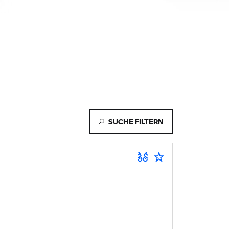
SUCHE FILTERN