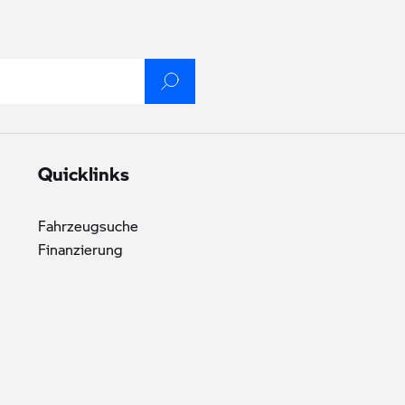
Quicklinks
Fahrzeugsuche
Finanzierung