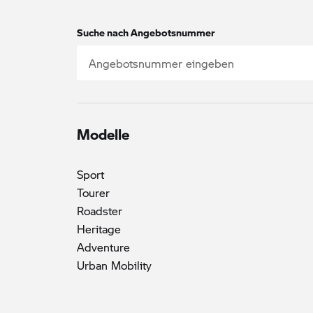
Suche nach Angebotsnummer
Modelle
Sport
Tourer
()
Roadster
Heritage
Adventure
Urban Mobility