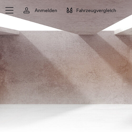
Zum Hauptinhalt springen
Anmelden
Fahrzeugvergleich