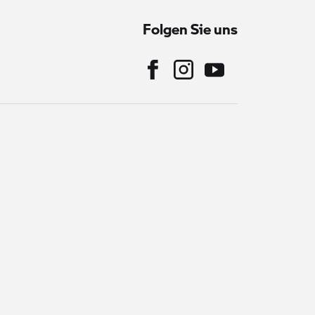
Folgen Sie uns