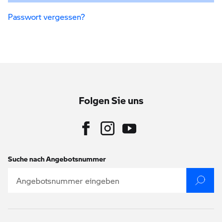
Passwort vergessen?
Folgen Sie uns
Suche nach Angebotsnummer