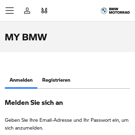
Zum Hauptinhalt springen
Anmelden
Fahrzeugvergleich
MY BMW
Anmelden
Registrieren
Melden Sie sich an
Geben Sie Ihre Email-Adresse und Ihr Passwort ein, um
sich anzumelden.