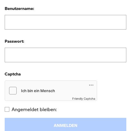
Benutzername:
Passwort:
Captcha
Friendly Captcha
Angemeldet bleiben: