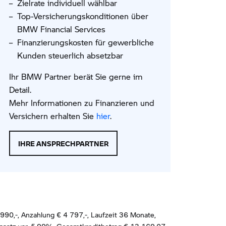
Zielrate individuell wählbar
Top-Versicherungskonditionen über
BMW Financial Services
Finanzierungskosten für gewerbliche
Kunden steuerlich absetzbar
Ihr BMW Partner berät Sie gerne im
Detail.
Mehr Informationen zu Finanzieren und
Versichern erhalten Sie
hier
.
IHRE ANSPRECHPARTNER
990,-, Anzahlung €
4 797
,-, Laufzeit
36
Monate,