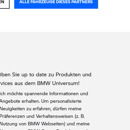
EN
ALLE FAHRZEUGE DIESES PARTNERS
eiben Sie up to date zu Produkten und
rvices aus dem BMW Universum!
Ich möchte spannende Informationen und
Angebote erhalten. Um personalisierte
Neuigkeiten zu erfahren, dürfen meine
Präferenzen und Verhaltensweisen (z. B.
Nutzung von BMW Webseiten) und meine