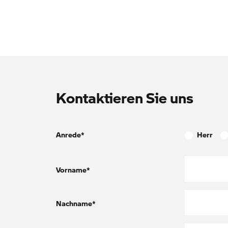
Kontaktieren Sie uns
Anrede*
Herr
Vorname*
Nachname*