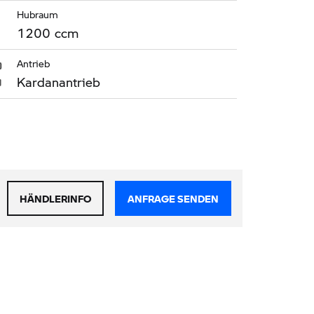
Hubraum
1200 ccm
Antrieb
Kardanantrieb
HÄNDLERINFO
ANFRAGE SENDEN