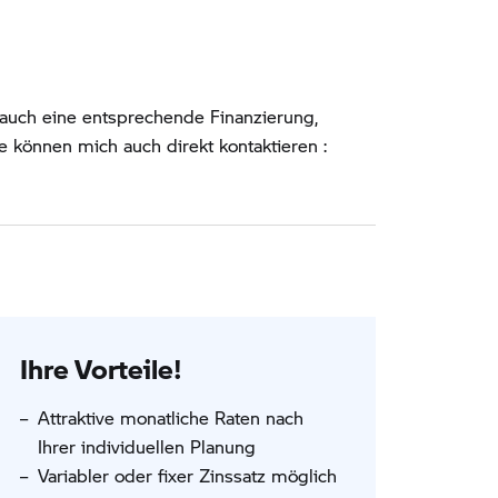
 auch eine entsprechende Finanzierung,
 können mich auch direkt kontaktieren :
Ihre Vorteile!
Attraktive monatliche Raten nach
Ihrer individuellen Planung
Variabler oder fixer Zinssatz möglich