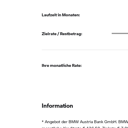
Laufzeit in Monaten:
Zielrat
Zielrate / Restbetrag:
Ihre monatliche Rate:
Information
* Angebot der BMW Austria Bank GmbH. BMW Z