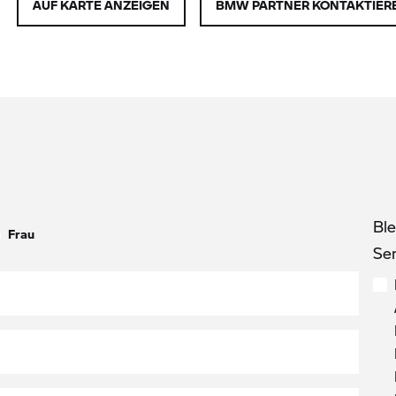
AUF KARTE ANZEIGEN
BMW PARTNER KONTAKTIER
Bl
Frau
Se