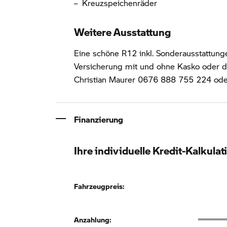
Kreuzspeichenräder
Weitere Ausstattung
Eine schöne R12 inkl. Sonderausstattung
Versicherung mit und ohne Kasko oder di
Christian Maurer 0676 888 755 224 ode
Finanzierung
Ihre individuelle Kredit-Kalkulat
Fahrzeugpreis:
Anzahlu
Anzahlung: