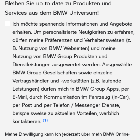
Bleiben Sie up to date zu Produkten und
Services aus dem BMW Universum!
Ich möchte spannende Informationen und Angebote
erhalten. Um personalisierte Neuigkeiten zu erfahren,
dürfen meine Präferenzen und Verhaltensweisen (z.
B. Nutzung von BMW Webseiten) und meine
Nutzung von BMW Group Produkten und
Dienstleistungen ausgewertet werden. Ausgewählte
BMW Group Gesellschaften sowie einzelne
Vertragshändler und -werkstätten (z.B. laufende
Leistungen) dürfen mich in BMW Group Apps, per
E-Mail, durch Kommunikation im Fahrzeug (In-Car),
per Post und per Telefon / Messenger Dienste,
beispielsweise zu aktuellen Vorteilen, werblich
Link zur Fußnote: Einwilligung zur persona
kontaktieren.
Meine Einwilligung kann ich jederzeit über mein BMW Online-