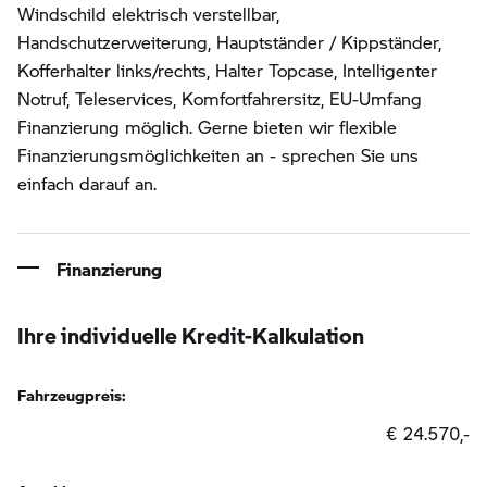
Windschild elektrisch verstellbar,
Handschutzerweiterung, Hauptständer / Kippständer,
Kofferhalter links/rechts, Halter Topcase, Intelligenter
Notruf, Teleservices, Komfortfahrersitz, EU-Umfang
Finanzierung möglich. Gerne bieten wir flexible
Finanzierungsmöglichkeiten an - sprechen Sie uns
einfach darauf an.
Finanzierung
Ihre individuelle Kredit-Kalkulation
Fahrzeugpreis:
€ 24.570,-