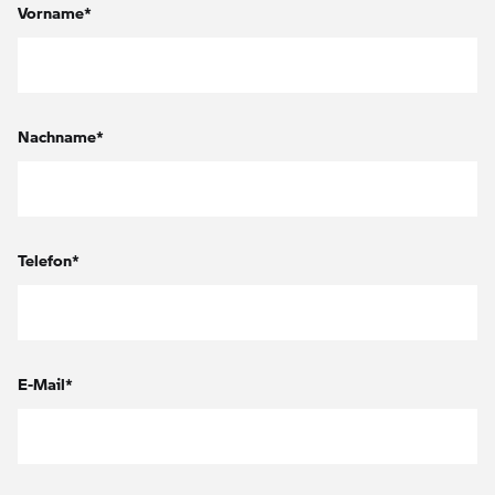
Vorname*
Nachname*
Telefon*
E-Mail*