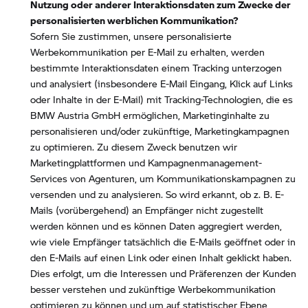
Nutzung oder anderer Interaktionsdaten zum Zwecke der
personalisierten werblichen Kommunikation?
Sofern Sie zustimmen, unsere personalisierte
Werbekommunikation per E-Mail zu erhalten, werden
bestimmte Interaktionsdaten einem Tracking unterzogen
und analysiert (insbesondere E-Mail Eingang, Klick auf Links
oder Inhalte in der E-Mail) mit Tracking-Technologien, die es
BMW Austria GmbH ermöglichen, Marketinginhalte zu
personalisieren und/oder zukünftige, Marketingkampagnen
zu optimieren. Zu diesem Zweck benutzen wir
Marketingplattformen und Kampagnenmanagement-
Services von Agenturen, um Kommunikationskampagnen zu
versenden und zu analysieren. So wird erkannt, ob z. B. E-
Mails (vorübergehend) an Empfänger nicht zugestellt
werden können und es können Daten aggregiert werden,
wie viele Empfänger tatsächlich die E-Mails geöffnet oder in
den E-Mails auf einen Link oder einen Inhalt geklickt haben.
Dies erfolgt, um die Interessen und Präferenzen der Kunden
besser verstehen und zukünftige Werbekommunikation
optimieren zu können und um auf statistischer Ebene