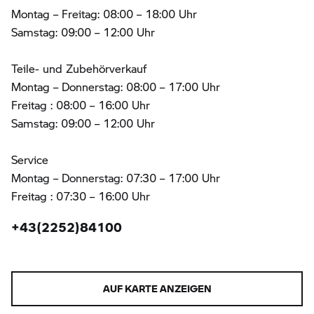
Montag – Freitag: 08:00 – 18:00 Uhr
Samstag: 09:00 – 12:00 Uhr
Teile- und Zubehörverkauf
Montag – Donnerstag: 08:00 – 17:00 Uhr
Freitag : 08:00 – 16:00 Uhr
Samstag: 09:00 – 12:00 Uhr
Service
Montag – Donnerstag: 07:30 – 17:00 Uhr
Freitag : 07:30 – 16:00 Uhr
+43(2252)84100
AUF KARTE ANZEIGEN