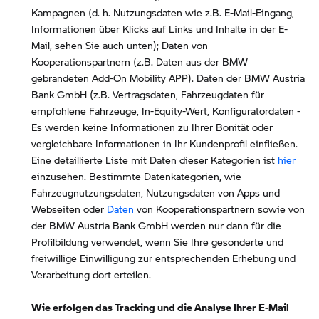
Kampagnen (d. h. Nutzungsdaten wie z.B. E-Mail-Eingang,
Informationen über Klicks auf Links und Inhalte in der E-
Mail, sehen Sie auch unten); Daten von
Kooperationspartnern (z.B. Daten aus der BMW
gebrandeten Add-On Mobility APP). Daten der BMW Austria
Bank GmbH (z.B. Vertragsdaten, Fahrzeugdaten für
empfohlene Fahrzeuge, In-Equity-Wert, Konfiguratordaten -
Es werden keine Informationen zu Ihrer Bonität oder
vergleichbare Informationen in Ihr Kundenprofil einfließen.
Eine detaillierte Liste mit Daten dieser Kategorien ist
hier
einzusehen. Bestimmte Datenkategorien, wie
Fahrzeugnutzungsdaten, Nutzungsdaten von Apps und
Webseiten oder
Daten
von Kooperationspartnern sowie von
der BMW Austria Bank GmbH werden nur dann für die
Profilbildung verwendet, wenn Sie Ihre gesonderte und
freiwillige Einwilligung zur entsprechenden Erhebung und
Verarbeitung dort erteilen.
Wie erfolgen das Tracking und die Analyse Ihrer E-Mail