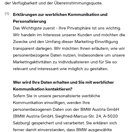
der Verfügbarkeit und der Übereinstimmungsquote.
Erklärungen zur werblichen Kommunikation und
Personalisierung
Das Wichtigste zuerst - Ihre Privatsphäre ist uns wichtig.
Wir handeln im Interesse unserer Kunden und möchten die
Zwecke und den Umfang dieser Marketing-Einwilligung
transparent darlegen. Wir möchten Ihnen erläutern, wie wir
personenbezogene Daten nutzen, insbesondere um unsere
Marketingaktivitäten zu individualisieren und für Sie so
relevant und interessant wie möglich zu gestalten.
Wer wird Ihre Daten erhalten und Sie mit werblicher
Kommunikation kontaktieren?
Sofern Sie in unsere personalisierte werbliche
Kommunikation einwilligen, werden Ihre
personenbezogenen Daten von der BMW Austria GmbH
(BMW Austria GmbH, Siegfried-Marcus-Str. 24, A-5020
Salzburg) gespeichert und verarbeitet. Sie erklären sich
ferner damit einverstanden, dass BMW ausgewählte