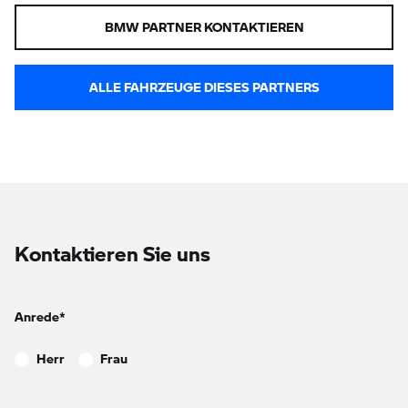
BMW PARTNER KONTAKTIEREN
ALLE FAHRZEUGE DIESES PARTNERS
Kontaktieren Sie uns
Anrede*
Herr
Frau