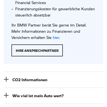
Financial Services
Finanzierungskosten für gewerbliche Kunden
steuerlich absetzbar
Ihr BMW Partner berät Sie gerne im Detail.
Mehr Informationen zu Finanzieren und
Versichern erhalten Sie
hier
.
IHRE ANSPRECHPARTNER
CO2 Informationen
Wie viel ist mein Auto wert?