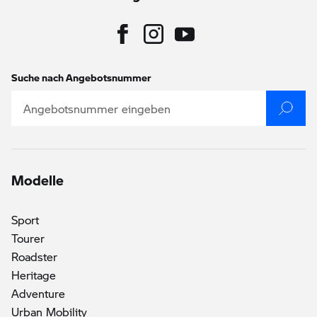
Suche nach Angebotsnummer
Modelle
Sport
Tourer
Roadster
Heritage
Adventure
Urban Mobility