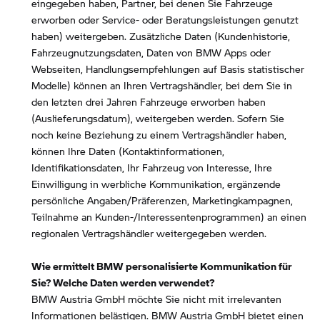
eingegeben haben, Partner, bei denen Sie Fahrzeuge
erworben oder Service- oder Beratungsleistungen genutzt
haben) weitergeben. Zusätzliche Daten (Kundenhistorie,
Fahrzeugnutzungsdaten, Daten von BMW Apps oder
Webseiten, Handlungsempfehlungen auf Basis statistischer
Modelle) können an Ihren Vertragshändler, bei dem Sie in
den letzten drei Jahren Fahrzeuge erworben haben
(Auslieferungsdatum), weitergeben werden. Sofern Sie
noch keine Beziehung zu einem Vertragshändler haben,
können Ihre Daten (Kontaktinformationen,
Identifikationsdaten, Ihr Fahrzeug von Interesse, Ihre
Einwilligung in werbliche Kommunikation, ergänzende
persönliche Angaben/Präferenzen, Marketingkampagnen,
Teilnahme an Kunden-/Interessentenprogrammen) an einen
regionalen Vertragshändler weitergegeben werden.
Wie ermittelt BMW personalisierte Kommunikation für
Sie? Welche Daten werden verwendet?
BMW Austria GmbH möchte Sie nicht mit irrelevanten
Informationen belästigen. BMW Austria GmbH bietet einen