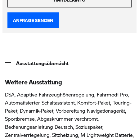
ANFRAGE SENDEN
Ausstattungsübersicht
Weitere Ausstattung
DSA, Adaptive Fahrzeughöhenregelung, Fahrmodi Pro,
Automatisierter Schaltassistent, Komfort-Paket, Touring-
Paket, Dynamik-Paket, Vorbereitung Navigationsgerät,
Sportbremse, Abgaskrümmer verchromt,
Bedienungsanleitung Deutsch, Soziuspaket,
Zentralverriegelung, Sitzheizung, M Lightweight Batterie,