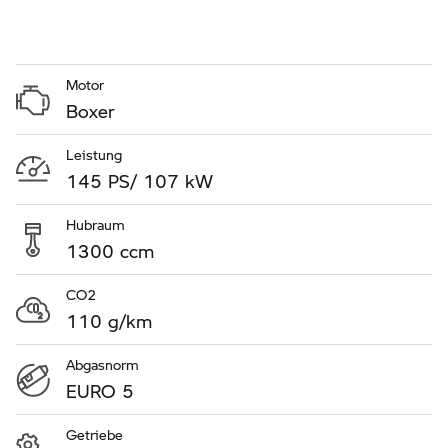
Motor
Boxer
Leistung
145 PS/ 107 kW
Hubraum
1300 ccm
CO2
110 g/km
Abgasnorm
EURO 5
Getriebe