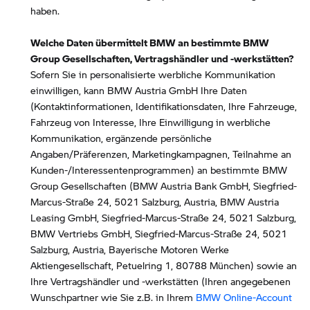
haben.
Welche Daten übermittelt BMW an bestimmte BMW
Group Gesellschaften, Vertragshändler und -werkstätten?
Sofern Sie in personalisierte werbliche Kommunikation
einwilligen, kann BMW Austria GmbH Ihre Daten
(Kontaktinformationen, Identifikationsdaten, Ihre Fahrzeuge,
Fahrzeug von Interesse, Ihre Einwilligung in werbliche
Kommunikation, ergänzende persönliche
Angaben/Präferenzen, Marketingkampagnen, Teilnahme an
Kunden-/Interessentenprogrammen) an bestimmte BMW
Group Gesellschaften (BMW Austria Bank GmbH, Siegfried-
Marcus-Straße 24, 5021 Salzburg, Austria, BMW Austria
Leasing GmbH, Siegfried-Marcus-Straße 24, 5021 Salzburg,
BMW Vertriebs GmbH, Siegfried-Marcus-Straße 24, 5021
Salzburg, Austria, Bayerische Motoren Werke
Aktiengesellschaft, Petuelring 1, 80788 München) sowie an
Ihre Vertragshändler und -werkstätten (Ihren angegebenen
Wunschpartner wie Sie z.B. in Ihrem
BMW Online-Account