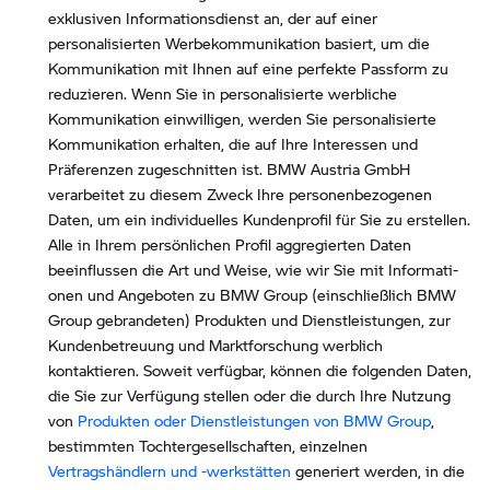
exklusiven Informationsdienst an, der auf einer
personalisierten Werbekommunikation basiert, um die
Kommunikation mit Ihnen auf eine perfekte Passform zu
reduzieren. Wenn Sie in personalisierte werbliche
Kommunikation einwilligen, werden Sie personalisierte
Kommunikation erhalten, die auf Ihre Interessen und
Präferenzen zugeschnitten ist. BMW Austria GmbH
verarbeitet zu diesem Zweck Ihre personenbezogenen
Daten, um ein individuelles Kundenprofil für Sie zu erstellen.
Alle in Ihrem persönlichen Profil aggregierten Daten
beeinflussen die Art und Weise, wie wir Sie mit Informati-
onen und Angeboten zu BMW Group (einschließlich BMW
Group gebrandeten) Produkten und Dienstleistungen, zur
Kundenbetreuung und Marktforschung werblich
kontaktieren. Soweit verfügbar, können die folgenden Daten,
die Sie zur Verfügung stellen oder die durch Ihre Nutzung
von
Produkten oder Dienstleistungen von BMW Group
,
bestimmten Tochtergesellschaften, einzelnen
Vertragshändlern und -werkstätten
generiert werden, in die