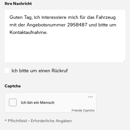
Ihre Nachricht
Ich bitte um einen Rückruf
Captcha
Friendly Captcha
* Pflichtfeld – Erforderliche Angaben