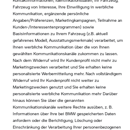
Fahrzeug von Interesse, Ihre Einwilligung in werbliche
Kommunikation, ergänzende persönliche
Angaben/Präferenzen, Marketingkampagnen, Teilnahme an
Kunden-/Interessentenprogrammen) sowie
Basisinformationen zu Ihrem Fahrzeug (z.B. aktuell
gefahrenes Modell, Ausstattungsmerkmale) verarbeitet, um
Ihnen werbliche Kommunikation über die von Ihnen
gewählten Kommunikationskanäle zukommen zu lassen.
Nach dem Widerruf wird Ihr Kundenprofil nicht mehr zu
Marketingzwecken verarbeitet und Sie erhalten keine
personalisierte Werbemitteilung mehr. Nach vollständigem
Widerruf wird Ihr Kundenprofil nicht weiter zu
Marketingzwecken genutzt und Sie erhalten keine
personalisierte werbliche Kommunikation mehr Darüber
hinaus können Sie über die genannten
Kommunikationskanäle weitere Rechte ausüben, z. B.
Informationen über Ihre bei BMW gespeicherten Daten
anfordern oder die Berichtigung, Löschung oder
Einschränkung der Verarbeitung Ihrer personenbezogenen