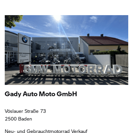
Gady Auto Moto GmbH
Vöslauer Straße 73
2500 Baden
Neu- und Gebrauchtmotorrad Verkauf