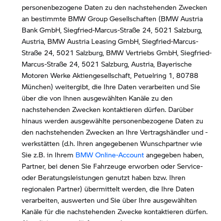
personenbezogene Daten zu den nachstehenden Zwecken
an bestimmte BMW Group Gesellschaften (BMW Austria
Bank GmbH, Siegfried-Marcus-Straße 24, 5021 Salzburg,
Austria, BMW Austria Leasing GmbH, Siegfried-Marcus-
Straße 24, 5021 Salzburg, BMW Vertriebs GmbH, Siegfried-
Marcus-Straße 24, 5021 Salzburg, Austria, Bayerische
Motoren Werke Aktiengesellschaft, Petuelring 1, 80788
München) weitergibt, die Ihre Daten verarbeiten und Sie
über die von Ihnen ausgewählten Kanäle zu den
nachstehenden Zwecken kontaktieren dürfen. Darüber
hinaus werden ausgewählte personenbezogene Daten zu
den nachstehenden Zwecken an Ihre Vertragshändler und -
werkstätten (d.h. Ihren angegebenen Wunschpartner wie
Sie z.B. in Ihrem
BMW Online-Account
angegeben haben,
Partner, bei denen Sie Fahrzeuge erworben oder Service-
oder Beratungsleistungen genutzt haben bzw. Ihren
regionalen Partner) übermittelt werden, die Ihre Daten
verarbeiten, auswerten und Sie über Ihre ausgewählten
Kanäle für die nachstehenden Zwecke kontaktieren dürfen.