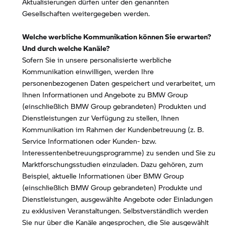
Aktualisierungen dürfen unter den genannten
Gesellschaften weitergegeben werden.
Welche werbliche Kommunikation können Sie erwarten?
Und durch welche Kanäle?
Sofern Sie in unsere personalisierte werbliche
Kommunikation einwilligen, werden Ihre
personenbezogenen Daten gespeichert und verarbeitet, um
Ihnen Informationen und Angebote zu BMW Group
(einschließlich BMW Group gebrandeten) Produkten und
Dienstleistungen zur Verfügung zu stellen, Ihnen
Kommunikation im Rahmen der Kundenbetreuung (z. B.
Service Informationen oder Kunden- bzw.
Interessentenbetreuungsprogramme) zu senden und Sie zu
Marktforschungsstudien einzuladen. Dazu gehören, zum
Beispiel, aktuelle Informationen über BMW Group
(einschließlich BMW Group gebrandeten) Produkte und
Dienstleistungen, ausgewählte Angebote oder Einladungen
zu exklusiven Veranstaltungen. Selbstverständlich werden
Sie nur über die Kanäle angesprochen, die Sie ausgewählt