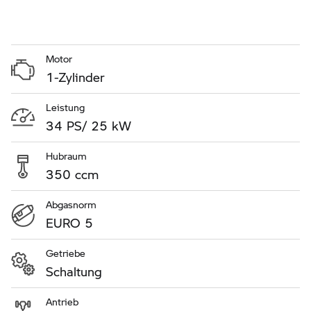
Motor
1-Zylinder
Leistung
34 PS/ 25 kW
Hubraum
350 ccm
Abgasnorm
EURO 5
Getriebe
Schaltung
Antrieb