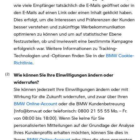
wie viele Empfänger tatsächlich die E-Mails geöffnet oder in
den E-Mails auf einen Link oder einen Inhalt geklickt haben.
Dies erfolgt, um die Interessen und Präferenzen der Kunden
besser verstehen und zukünftige Werbekommunikation
optimieren zu können und um auf statistischer Ebene
festzustellen, ob und inwieweit eine bestimmte Kampagne
erfolgreich war. Weitere Informationen zu Tracking-
Technologien und -Optionen finden Sie in der
BMW Cookie-
Richtlinie
.
Wie können Sie Ihre Einwilligungen ändern oder
widerrufen?
Sie können jederzeit Ihre Einwilligungen ändern oder mit
Wirkung für die Zukunft widerrufen, und zwar über Ihren
BMW Online-Account
oder die BMW Kundenbetreuung
(info@bmw.at oder telefonisch: 0800 21 55 55 Mo. – Fr.
von 08:00 bis 18:00). Wenn Sie keine für Sie
personalisierten Mitteilungen auf der Grundlage der Analyse
Ihres Kundenprofils erhalten möchten, können Sie dies in
Ihrem
BMW Online-Account
oder über die oben genannten