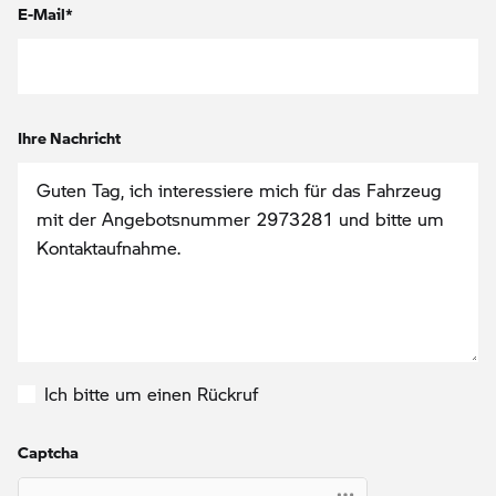
E-Mail*
Ihre Nachricht
Ich bitte um einen Rückruf
Captcha