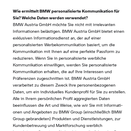
Wie ermittelt BMW personalisierte Kommunikation für
Sie? Welche Daten werden verwendet?
BMW Austria GmbH möchte Sie nicht mit irrelevanten
Informationen belästigen. BMW Austria GmbH bietet einen
exklusiven Informationsdienst an, der auf einer
personalisierten Werbekommunikation basiert, um die
Kommunikation mit Ihnen auf eine perfekte Passform zu
reduzieren. Wenn Sie in personalisierte werbliche
Kommunikation einwilligen, werden Sie personalisierte
Kommunikation erhalten, die auf Ihre Interessen und
Präferenzen zugeschnitten ist. BMW Austria GmbH
verarbeitet zu diesem Zweck Ihre personenbezogenen
Daten, um ein individuelles Kundenprofil für Sie zu erstellen.
Alle in Ihrem persönlichen Profil aggregierten Daten
beeinflussen die Art und Weise, wie wir Sie mit Informati-
onen und Angeboten zu BMW Group (einschließlich BMW
Group gebrandeten) Produkten und Dienstleistungen, zur
Kundenbetreuung und Marktforschung werblich