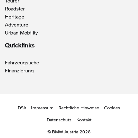
Tourer
Roadster
Heritage
Adventure
Urban Mobility
Quicklinks
Fahrzeugsuche
Finanzierung
DSA
Impressum
Rechtliche Hinweise
Cookies
Datenschutz
Kontakt
© BMW Austria 2026