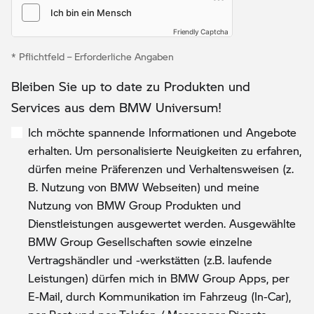
Friendly Captcha
* Pflichtfeld – Erforderliche Angaben
Bleiben Sie up to date zu Produkten und
Services aus dem BMW Universum!
Ich möchte spannende Informationen und Angebote
erhalten. Um personalisierte Neuigkeiten zu erfahren,
dürfen meine Präferenzen und Verhaltensweisen (z.
B. Nutzung von BMW Webseiten) und meine
Nutzung von BMW Group Produkten und
Dienstleistungen ausgewertet werden. Ausgewählte
BMW Group Gesellschaften sowie einzelne
Vertragshändler und -werkstätten (z.B. laufende
Leistungen) dürfen mich in BMW Group Apps, per
E-Mail, durch Kommunikation im Fahrzeug (In-Car),