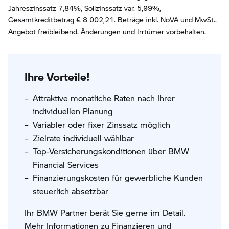
Jahreszinssatz
7,84
%, Sollzinssatz var.
5,99
%,
Gesamtkreditbetrag €
8 002,21
. Beträge inkl. NoVA und MwSt..
Angebot freibleibend. Änderungen und Irrtümer vorbehalten.
Ihre Vorteile!
Attraktive monatliche Raten nach Ihrer
individuellen Planung
Variabler oder fixer Zinssatz möglich
Zielrate individuell wählbar
Top-Versicherungskonditionen über BMW
Financial Services
Finanzierungskosten für gewerbliche Kunden
steuerlich absetzbar
Ihr BMW Partner berät Sie gerne im Detail.
Mehr Informationen zu Finanzieren und