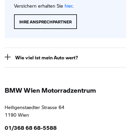
Versichern erhalten Sie
hier
.
IHRE ANSPRECHPARTNER
Wie viel ist mein Auto wert?
BMW Wien Motorradzentrum
Heiligenstaedter Strasse 64
1190 Wien
01/368 68 68-5588