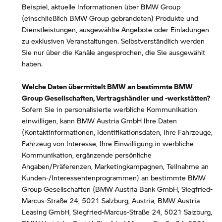
Beispiel, aktuelle Informationen über BMW Group
(einschließlich BMW Group gebrandeten) Produkte und
Dienstleistungen, ausgewählte Angebote oder Einladungen
zu exklusiven Veranstaltungen. Selbstverständlich werden
Sie nur über die Kanäle angesprochen, die Sie ausgewählt
haben.
Welche Daten übermittelt BMW an bestimmte BMW
Group Gesellschaften, Vertragshändler und -werkstätten?
Sofern Sie in personalisierte werbliche Kommunikation
einwilligen, kann BMW Austria GmbH Ihre Daten
(Kontaktinformationen, Identifikationsdaten, Ihre Fahrzeuge,
Fahrzeug von Interesse, Ihre Einwilligung in werbliche
Kommunikation, ergänzende persönliche
Angaben/Präferenzen, Marketingkampagnen, Teilnahme an
Kunden-/Interessentenprogrammen) an bestimmte BMW
Group Gesellschaften (BMW Austria Bank GmbH, Siegfried-
Marcus-Straße 24, 5021 Salzburg, Austria, BMW Austria
Leasing GmbH, Siegfried-Marcus-Straße 24, 5021 Salzburg,