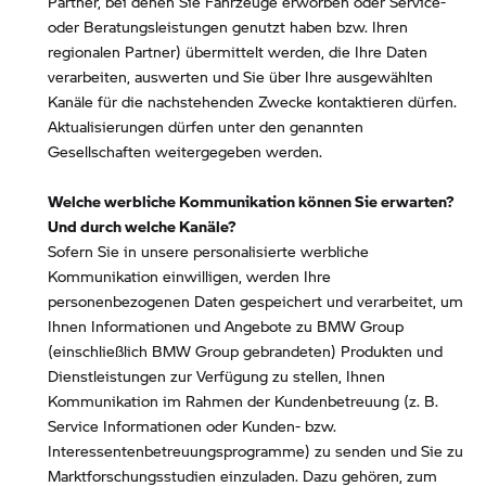
Partner, bei denen Sie Fahrzeuge erworben oder Service-
oder Beratungsleistungen genutzt haben bzw. Ihren
regionalen Partner) übermittelt werden, die Ihre Daten
verarbeiten, auswerten und Sie über Ihre ausgewählten
Kanäle für die nachstehenden Zwecke kontaktieren dürfen.
Aktualisierungen dürfen unter den genannten
Gesellschaften weitergegeben werden.
Welche werbliche Kommunikation können Sie erwarten?
Und durch welche Kanäle?
Sofern Sie in unsere personalisierte werbliche
Kommunikation einwilligen, werden Ihre
personenbezogenen Daten gespeichert und verarbeitet, um
Ihnen Informationen und Angebote zu BMW Group
(einschließlich BMW Group gebrandeten) Produkten und
Dienstleistungen zur Verfügung zu stellen, Ihnen
Kommunikation im Rahmen der Kundenbetreuung (z. B.
Service Informationen oder Kunden- bzw.
Interessentenbetreuungsprogramme) zu senden und Sie zu
Marktforschungsstudien einzuladen. Dazu gehören, zum