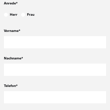
Anrede*
Herr
Frau
Vorname*
Nachname*
Telefon*