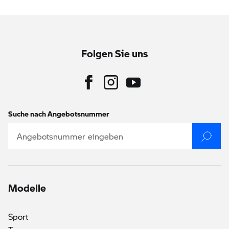
Folgen Sie uns
Suche nach Angebotsnummer
Modelle
Sport