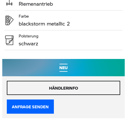
Riemenantrieb
Farbe
blackstorm metallic 2
Polsterung
schwarz
HÄNDLERINFO
ANFRAGE SENDEN