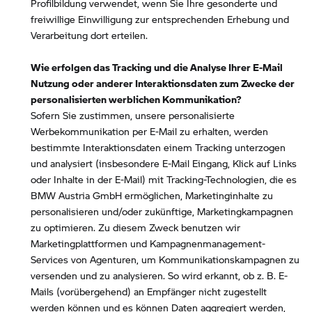
Profilbildung verwendet, wenn Sie Ihre gesonderte und
freiwillige Einwilligung zur entsprechenden Erhebung und
Verarbeitung dort erteilen.
Wie erfolgen das Tracking und die Analyse Ihrer E-Mail
Nutzung oder anderer Interaktionsdaten zum Zwecke der
personalisierten werblichen Kommunikation?
Sofern Sie zustimmen, unsere personalisierte
Werbekommunikation per E-Mail zu erhalten, werden
bestimmte Interaktionsdaten einem Tracking unterzogen
und analysiert (insbesondere E-Mail Eingang, Klick auf Links
oder Inhalte in der E-Mail) mit Tracking-Technologien, die es
BMW Austria GmbH ermöglichen, Marketinginhalte zu
personalisieren und/oder zukünftige, Marketingkampagnen
zu optimieren. Zu diesem Zweck benutzen wir
Marketingplattformen und Kampagnenmanagement-
Services von Agenturen, um Kommunikationskampagnen zu
versenden und zu analysieren. So wird erkannt, ob z. B. E-
Mails (vorübergehend) an Empfänger nicht zugestellt
werden können und es können Daten aggregiert werden,