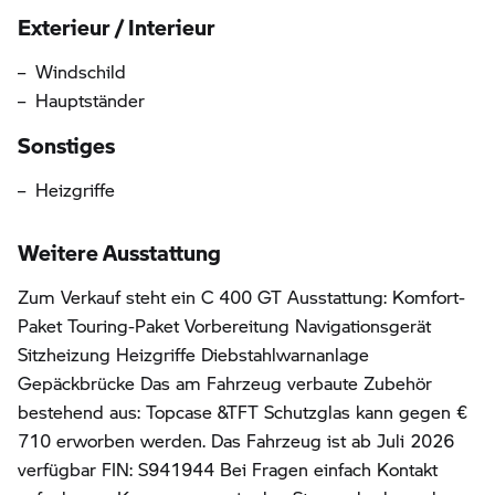
Exterieur / Interieur
Windschild
Hauptständer
Sonstiges
Heizgriffe
Weitere Ausstattung
Zum Verkauf steht ein C 400 GT Ausstattung: Komfort-
Paket Touring-Paket Vorbereitung Navigationsgerät
Sitzheizung Heizgriffe Diebstahlwarnanlage
Gepäckbrücke Das am Fahrzeug verbaute Zubehör
bestehend aus: Topcase &TFT Schutzglas kann gegen €
710 erworben werden. Das Fahrzeug ist ab Juli 2026
verfügbar FIN: S941944 Bei Fragen einfach Kontakt