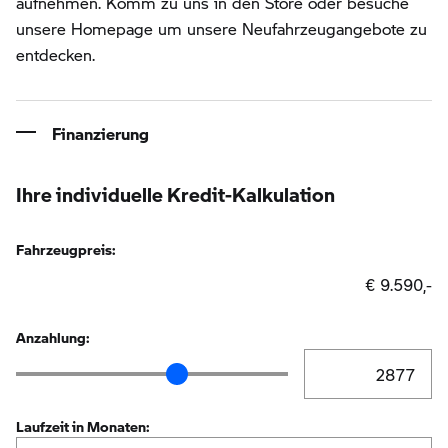
aufnehmen. Komm zu uns in den Store oder besuche
unsere Homepage um unsere Neufahrzeugangebote zu
entdecken.
Finanzierung
Ihre individuelle Kredit-Kalkulation
Fahrzeugpreis:
€ 9.590,-
Anzahlung:
Anzahlung Eingabe
Anzahlung Schieberegler
Laufzeit in Monaten: