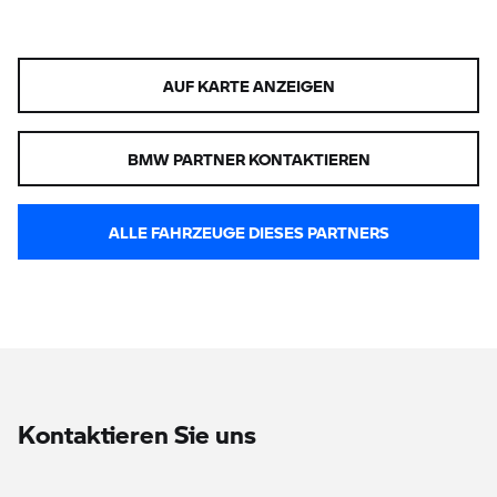
AUF KARTE ANZEIGEN
BMW PARTNER KONTAKTIEREN
ALLE FAHRZEUGE DIESES PARTNERS
Kontaktieren Sie uns