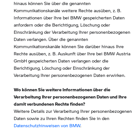
hinaus können Sie über die genannten
Kommunikationskanäle weitere Rechte ausüben, z. B.
Informationen über Ihre bei BMW gespeicherten Daten
anfordern oder die Berichtigung, Löschung oder
Einschränkung der Verarbeitung Ihrer personenbezogenen
Daten verlangen. Über die genannten
Kommunikationskanäle können Sie darüber hinaus Ihre
Rechte ausüben, z. B. Auskunft über Ihre bei BMW Austria
GmbH gespeicherten Daten verlangen oder die
Berichtigung, Löschung oder Einschränkung der
Verarbeitung Ihrer personenbezogenen Daten erwirken.
Wo können Sie weitere Informationen über die
Verarbeitung Ihrer personenbezogenen Daten und Ihre
damit verbundenen Rechte finden?
Weitere Details zur Verarbeitung Ihrer personenbezogenen
Daten sowie zu Ihren Rechten finden Sie in den
Datenschutzhinweisen von BMW
.