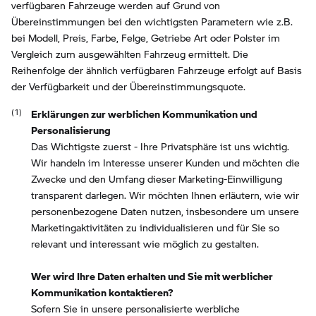
verfügbaren Fahrzeuge werden auf Grund von
Übereinstimmungen bei den wichtigsten Parametern wie z.B.
bei Modell, Preis, Farbe, Felge, Getriebe Art oder Polster im
Vergleich zum ausgewählten Fahrzeug ermittelt. Die
Reihenfolge der ähnlich verfügbaren Fahrzeuge erfolgt auf Basis
der Verfügbarkeit und der Übereinstimmungsquote.
Erklärungen zur werblichen Kommunikation und
Personalisierung
Das Wichtigste zuerst - Ihre Privatsphäre ist uns wichtig.
Wir handeln im Interesse unserer Kunden und möchten die
Zwecke und den Umfang dieser Marketing-Einwilligung
transparent darlegen. Wir möchten Ihnen erläutern, wie wir
personenbezogene Daten nutzen, insbesondere um unsere
Marketingaktivitäten zu individualisieren und für Sie so
relevant und interessant wie möglich zu gestalten.
Wer wird Ihre Daten erhalten und Sie mit werblicher
Kommunikation kontaktieren?
Sofern Sie in unsere personalisierte werbliche