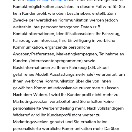
Kontaktmöglichkeiten abwählen. In diesem Fall wird für Sie
kein Kundenprofil, wie oben beschrieben, erstellt. Zum
Zwecke der werblichen Kommunikation werden jedoch
weiterhin Ihre personenbezogenen Daten (z.B.
Kontaktinformationen, Identifikationsdaten, Ihr Fahrzeug,
Fahrzeug von Interesse, Ihre Einwilligung in werbliche
Kommunikation, ergänzende persönliche
Angaben/Präferenzen, Marketingkampagnen, Teilnahme an
Kunden-/Interessentenprogrammen) sowie
Basisinformationen zu Ihrem Fahrzeug (z.B. aktuell
gefahrenes Modell, Ausstattungsmerkmale) verarbeitet, um
Ihnen werbliche Kommunikation über die von Ihnen
gewählten Kommunikationskanäle zukommen zu lassen.
Nach dem Widerruf wird Ihr Kundenprofil nicht mehr zu
Marketingzwecken verarbeitet und Sie erhalten keine
personalisierte Werbemitteilung mehr. Nach vollständigem
Widerruf wird Ihr Kundenprofil nicht weiter zu
Marketingzwecken genutzt und Sie erhalten keine
personalisierte werbliche Kommunikation mehr Darüber