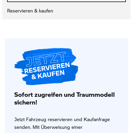
Reservieren & kaufen
Sofort zugreifen und Traummodell
sichern!
Jetzt Fahrzeug reservieren und Kaufanfrage
senden. Mit Überweisung einer