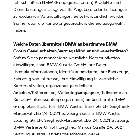
(einschließlich BMW Group gebrandeten) Produkte und
Dienstleistungen, ausgewählte Angebote oder Einladungen
zu exklusiven Veranstaltungen. Selbstverständlich werden
Sie nur über die Kanäle angesprochen, die Sie ausgewählt
haben.
Welche Daten übermittelt BMW an bestimmte BMW
Group Gesellschaften, Vertragshändler und -werkstätten?
Sofern Sie in personalisierte werbliche Kommunikation
einwilligen, kann BMW Austria GmbH Ihre Daten
(Kontaktinformationen, Identifikationsdaten, Ihre Fahrzeuge,
Fahrzeug von Interesse, Ihre Einwilligung in werbliche
Kommunikation, ergänzende persönliche
Angaben/Präferenzen, Marketingkampagnen, Teilnahme an
Kunden-/Interessentenprogrammen) an bestimmte BMW
Group Gesellschaften (BMW Austria Bank GmbH, Siegfried-
Marcus-Straße 24, 5021 Salzburg, Austria, BMW Austria
Leasing GmbH, Siegfried-Marcus-Straße 24, 5021 Salzburg,
BMW Vertriebs GmbH, Siegfried-Marcus-Straße 24, 5021
Salzburg, Austria, Bayerische Motoren Werke