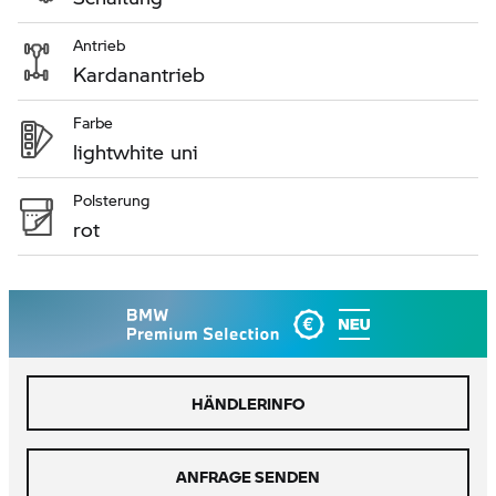
Antrieb
Kardanantrieb
Farbe
lightwhite uni
Polsterung
rot
HÄNDLERINFO
ANFRAGE SENDEN