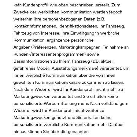
kein Kundenprofil, wie oben beschrieben, erstellt. Zum
Zwecke der werblichen Kommunikation werden jedoch
weiterhin Ihre personenbezogenen Daten (z.B.
Kontaktinformationen, Identifikationsdaten, Ihr Fahrzeug,
Fahrzeug von Interesse, Ihre Einwilligung in werbliche
Kommunikation, ergänzende persönliche
Angaben/Präferenzen, Marketingkampagnen, Teilnahme an
Kunden-/Interessentenprogrammen) sowie
Basisinformationen zu Ihrem Fahrzeug (z.B. aktuell
gefahrenes Modell, Ausstattungsmerkmale) verarbeitet, um
Ihnen werbliche Kommunikation über die von Ihnen
gewählten Kommunikationskanäle zukommen zu lassen.
Nach dem Widerruf wird Ihr Kundenprofil nicht mehr zu
Marketingzwecken verarbeitet und Sie erhalten keine
personalisierte Werbemitteilung mehr. Nach vollständigem
Widerruf wird Ihr Kundenprofil nicht weiter zu
Marketingzwecken genutzt und Sie erhalten keine
personalisierte werbliche Kommunikation mehr Darüber
hinaus können Sie über die genannten