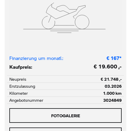
Finanzierung um monatl.:
€
167
*
€ 19.600 ,-
Kaufpreis:
Neupreis
€ 21.748 ,-
Erstzulassung
03.2026
Kilometer
1.000 km
Angebotsnummer
3024849
FOTOGALERIE