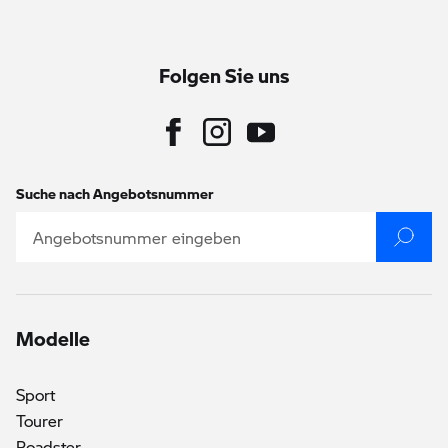
Folgen Sie uns
Suche nach Angebotsnummer
Modelle
Sport
Tourer
Roadster