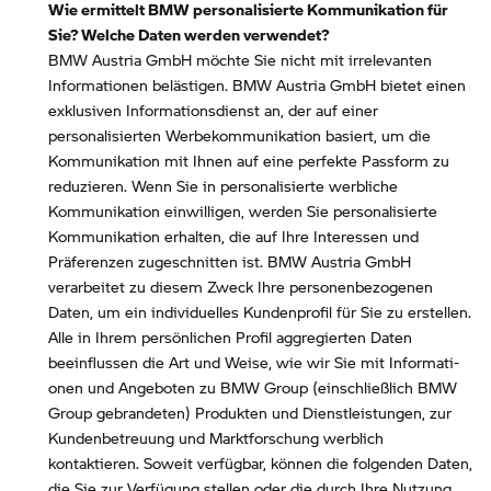
Wie ermittelt BMW personalisierte Kommunikation für
Sie? Welche Daten werden verwendet?
BMW Austria GmbH möchte Sie nicht mit irrelevanten
Informationen belästigen. BMW Austria GmbH bietet einen
exklusiven Informationsdienst an, der auf einer
personalisierten Werbekommunikation basiert, um die
Kommunikation mit Ihnen auf eine perfekte Passform zu
reduzieren. Wenn Sie in personalisierte werbliche
Kommunikation einwilligen, werden Sie personalisierte
Kommunikation erhalten, die auf Ihre Interessen und
Präferenzen zugeschnitten ist. BMW Austria GmbH
verarbeitet zu diesem Zweck Ihre personenbezogenen
Daten, um ein individuelles Kundenprofil für Sie zu erstellen.
Alle in Ihrem persönlichen Profil aggregierten Daten
beeinflussen die Art und Weise, wie wir Sie mit Informati-
onen und Angeboten zu BMW Group (einschließlich BMW
Group gebrandeten) Produkten und Dienstleistungen, zur
Kundenbetreuung und Marktforschung werblich
kontaktieren. Soweit verfügbar, können die folgenden Daten,
die Sie zur Verfügung stellen oder die durch Ihre Nutzung