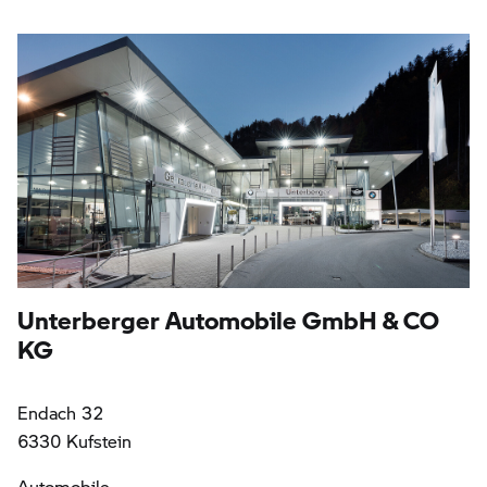
Unterberger Automobile GmbH & CO
KG
Endach 32
6330 Kufstein
Automobile