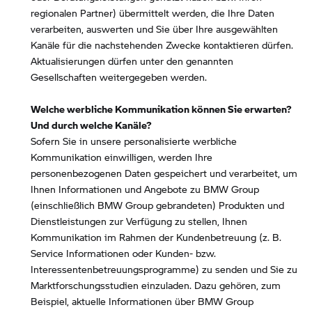
regionalen Partner) übermittelt werden, die Ihre Daten
verarbeiten, auswerten und Sie über Ihre ausgewählten
Kanäle für die nachstehenden Zwecke kontaktieren dürfen.
Aktualisierungen dürfen unter den genannten
Gesellschaften weitergegeben werden.
Welche werbliche Kommunikation können Sie erwarten?
Und durch welche Kanäle?
Sofern Sie in unsere personalisierte werbliche
Kommunikation einwilligen, werden Ihre
personenbezogenen Daten gespeichert und verarbeitet, um
Ihnen Informationen und Angebote zu BMW Group
(einschließlich BMW Group gebrandeten) Produkten und
Dienstleistungen zur Verfügung zu stellen, Ihnen
Kommunikation im Rahmen der Kundenbetreuung (z. B.
Service Informationen oder Kunden- bzw.
Interessentenbetreuungsprogramme) zu senden und Sie zu
Marktforschungsstudien einzuladen. Dazu gehören, zum
Beispiel, aktuelle Informationen über BMW Group