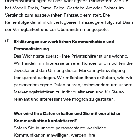
Übereinstimmungen bei den wichtigsten Parametern wie z.B.
bei Modell, Preis, Farbe, Felge, Getriebe Art oder Polster im
Vergleich zum ausgewählten Fahrzeug ermittelt. Die
Reihenfolge der ähnlich verfügbaren Fahrzeuge erfolgt auf Basis
der Verfügbarkeit und der Übereinstimmungsquote.
Erklärungen zur werblichen Kommunikation und
Personalisierung
Das Wichtigste zuerst - Ihre Privatsphäre ist uns wichtig.
Wir handeln im Interesse unserer Kunden und möchten die
Zwecke und den Umfang dieser Marketing-Einwilligung
transparent darlegen. Wir möchten Ihnen erläutern, wie wir
personenbezogene Daten nutzen, insbesondere um unsere
Marketingaktivitäten zu individualisieren und für Sie so
relevant und interessant wie möglich zu gestalten.
Wer wird Ihre Daten erhalten und Sie mit werblicher
Kommunikation kontaktieren?
Sofern Sie in unsere personalisierte werbliche
Kommunikation einwilligen, werden Ihre