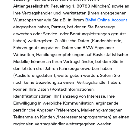
Aktiengesellschaft, Petuelring 1, 80788 München) sowie an
Ihre Vertragshändler und -werkstätten (Ihren angegebenen
Wunschpartner wie Sie z.B. in Ihrem
BMW Online-Account
eingegeben haben, Partner, bei denen Sie Fahrzeuge
erworben oder Service- oder Beratungsleistungen genutzt
haben) weitergeben. Zusätzliche Daten (Kundenhistorie,
Fahrzeugnutzungsdaten, Daten von BMW Apps oder
Webseiten, Handlungsempfehlungen auf Basis statistischer
Modelle) können an Ihren Vertragshändler, bei dem Sie in
den letzten drei Jahren Fahrzeuge erworben haben
(Auslieferungsdatum), weitergeben werden. Sofern Sie
noch keine Beziehung zu einem Vertragshändler haben,
können Ihre Daten (Kontaktinformationen,
Identifikationsdaten, Ihr Fahrzeug von Interesse, Ihre
Einwilligung in werbliche Kommunikation, ergänzende
persönliche Angaben/Präferenzen, Marketingkampagnen,
Teilnahme an Kunden-/Interessentenprogrammen) an einen
regionalen Vertragshändler weitergegeben werden.