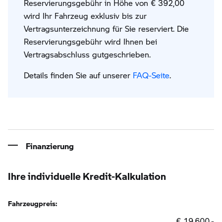
Reservierungsgebühr in Höhe von € 392,00
wird Ihr Fahrzeug exklusiv bis zur
Vertragsunterzeichnung für Sie reserviert. Die
Reservierungsgebühr wird Ihnen bei
Vertragsabschluss gutgeschrieben.
Details finden Sie auf unserer
FAQ-Seite
.
Finanzierung
Ihre individuelle Kredit-Kalkulation
Fahrzeugpreis:
€ 19.600,-