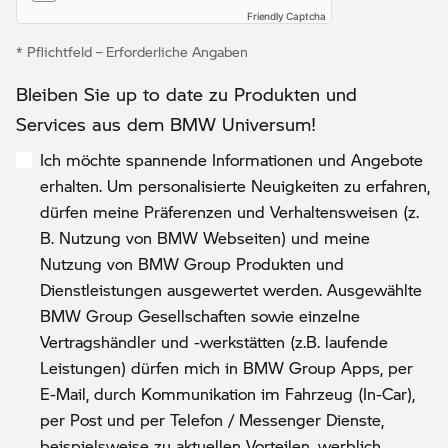
Friendly Captcha
* Pflichtfeld – Erforderliche Angaben
Bleiben Sie up to date zu Produkten und
Services aus dem BMW Universum!
Ich möchte spannende Informationen und Angebote
erhalten. Um personalisierte Neuigkeiten zu erfahren,
dürfen meine Präferenzen und Verhaltensweisen (z.
B. Nutzung von BMW Webseiten) und meine
Nutzung von BMW Group Produkten und
Dienstleistungen ausgewertet werden. Ausgewählte
BMW Group Gesellschaften sowie einzelne
Vertragshändler und -werkstätten (z.B. laufende
Leistungen) dürfen mich in BMW Group Apps, per
E-Mail, durch Kommunikation im Fahrzeug (In-Car),
per Post und per Telefon / Messenger Dienste,
beispielsweise zu aktuellen Vorteilen, werblich