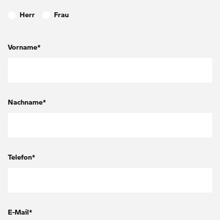
Herr
Frau
Vorname*
Nachname*
Telefon*
E-Mail*