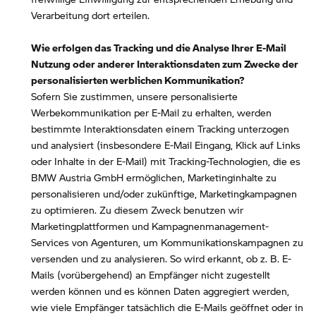
Verarbeitung dort erteilen.
Wie erfolgen das Tracking und die Analyse Ihrer E-Mail
Nutzung oder anderer Interaktionsdaten zum Zwecke der
personalisierten werblichen Kommunikation?
Sofern Sie zustimmen, unsere personalisierte
Werbekommunikation per E-Mail zu erhalten, werden
bestimmte Interaktionsdaten einem Tracking unterzogen
und analysiert (insbesondere E-Mail Eingang, Klick auf Links
oder Inhalte in der E-Mail) mit Tracking-Technologien, die es
BMW Austria GmbH ermöglichen, Marketinginhalte zu
personalisieren und/oder zukünftige, Marketingkampagnen
zu optimieren. Zu diesem Zweck benutzen wir
Marketingplattformen und Kampagnenmanagement-
Services von Agenturen, um Kommunikationskampagnen zu
versenden und zu analysieren. So wird erkannt, ob z. B. E-
Mails (vorübergehend) an Empfänger nicht zugestellt
werden können und es können Daten aggregiert werden,
wie viele Empfänger tatsächlich die E-Mails geöffnet oder in