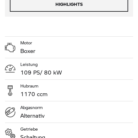
HIGHLIGHTS
Motor
Boxer
Leistung
109 PS/ 80 kW
Hubraum
1170 ccm
Abgasnorm
Alternativ
Getriebe
Schaltung