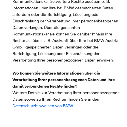
Kommunikationskanäle weitere Rechte ausüben, z. B.
Informationen über Ihre bei BMW gespeicherten Daten
anfordern oder die Berichtigung, Löschung oder
Einschränkung der Verarbeitung Ihrer personenbezogenen
Daten verlangen. Über die genannten
Kommunikationskanäle können Sie darüber hinaus Ihre
Rechte ausüben, z. B. Auskunft über Ihre bei BMW Austria
GmbH gespeicherten Daten verlangen oder die
Berichtigung, Löschung oder Einschränkung der
Verarbeitung Ihrer personenbezogenen Daten erwirken.
Wo können Sie weitere Informationen über die
Verarbeitung Ihrer personenbezogenen Daten und Ihre
damit verbundenen Rechte finden?
Weitere Details zur Verarbeitung Ihrer personenbezogenen
Daten sowie zu Ihren Rechten finden Sie in den
Datenschutzhinweisen von BMW
.