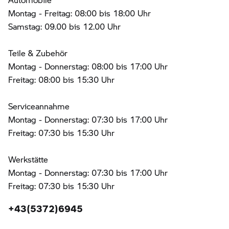
Montag - Freitag: 08:00 bis 18:00 Uhr
Samstag: 09.00 bis 12.00 Uhr
Teile & Zubehör
Montag - Donnerstag: 08:00 bis 17:00 Uhr
Freitag: 08:00 bis 15:30 Uhr
Serviceannahme
Montag - Donnerstag: 07:30 bis 17:00 Uhr
Freitag: 07:30 bis 15:30 Uhr
Werkstätte
Montag - Donnerstag: 07:30 bis 17:00 Uhr
Freitag: 07:30 bis 15:30 Uhr
+43(5372)6945