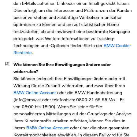
den E-Mails auf einen Link oder einen Inhalt geklickt haben.
Dies erfolgt, um die Interessen und Präferenzen der Kunden
besser verstehen und zukünftige Werbekommunikation
optimieren zu können und um auf statistischer Ebene
festzustellen, ob und inwieweit eine bestimmte Kampagne
erfolgreich war. Weitere Informationen zu Tracking-
Technologien und -Optionen finden Sie in der
BMW Cookie-
Richtlinie
.
Wie können Sie Ihre Einwilligungen ändern oder
widerrufen?
Sie können jederzeit Ihre Einwilligungen ändern oder mit
Wirkung für die Zukunft widerrufen, und zwar über Ihren
BMW Online-Account
oder die BMW Kundenbetreuung
(info@bmw.at oder telefonisch: 0800 21 55 55 Mo. – Fr.
von 08:00 bis 18:00). Wenn Sie keine für Sie
personalisierten Mitteilungen auf der Grundlage der Analyse
Ihres Kundenprofils erhalten möchten, können Sie dies in
Ihrem
BMW Online-Account
oder über die oben genannten
Kontaktmöglichkeiten abwählen. In diesem Fall wird für Sie