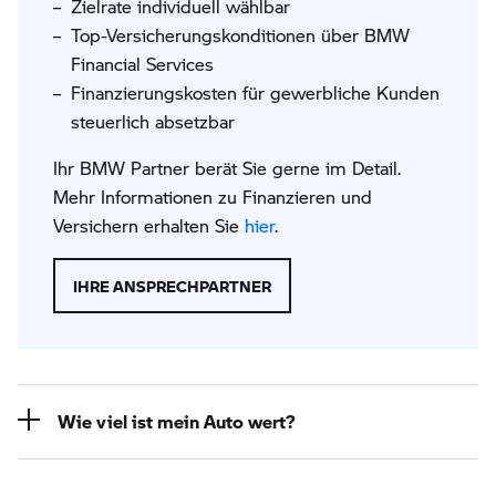
Zielrate individuell wählbar
Top-Versicherungskonditionen über BMW
Financial Services
Finanzierungskosten für gewerbliche Kunden
steuerlich absetzbar
Ihr BMW Partner berät Sie gerne im Detail.
Mehr Informationen zu Finanzieren und
Versichern erhalten Sie
hier
.
IHRE ANSPRECHPARTNER
Wie viel ist mein Auto wert?