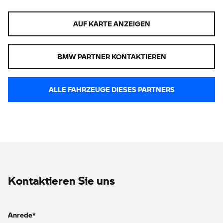
AUF KARTE ANZEIGEN
BMW PARTNER KONTAKTIEREN
ALLE FAHRZEUGE DIESES PARTNERS
Kontaktieren Sie uns
Anrede*