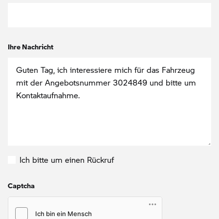
Ihre Nachricht
Ich bitte um einen Rückruf
Captcha