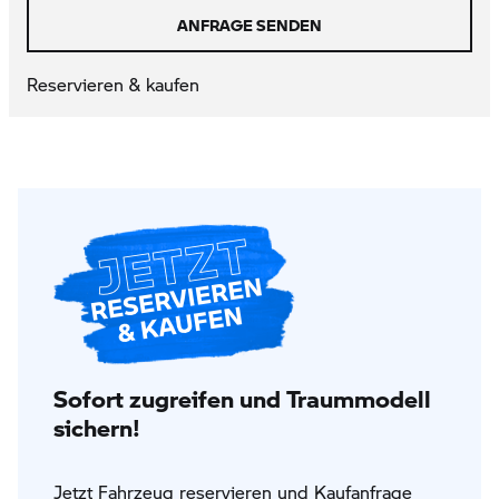
ANFRAGE SENDEN
Reservieren & kaufen
Sofort zugreifen und Traummodell
sichern!
Jetzt Fahrzeug reservieren und Kaufanfrage