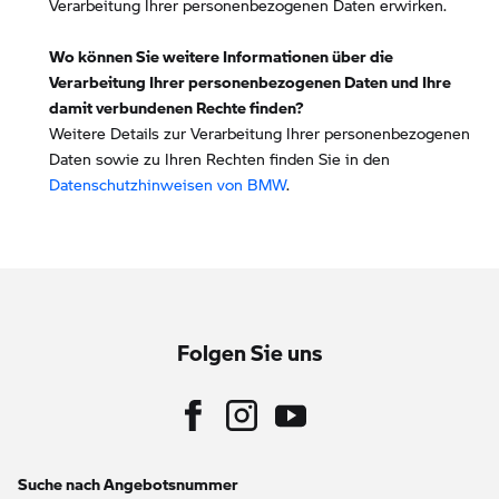
Verarbeitung Ihrer personenbezogenen Daten erwirken.
Wo können Sie weitere Informationen über die
Verarbeitung Ihrer personenbezogenen Daten und Ihre
damit verbundenen Rechte finden?
Weitere Details zur Verarbeitung Ihrer personenbezogenen
Daten sowie zu Ihren Rechten finden Sie in den
Datenschutzhinweisen von BMW
.
Folgen Sie uns
Suche nach Angebotsnummer