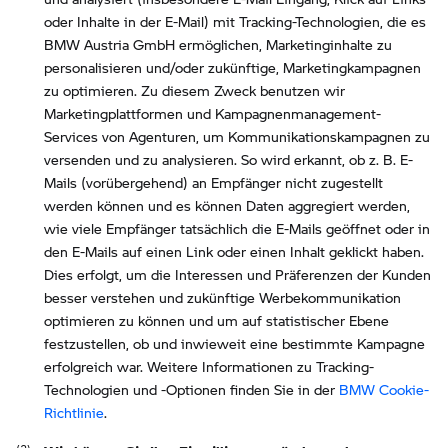
oder Inhalte in der E-Mail) mit Tracking-Technologien, die es
BMW Austria GmbH ermöglichen, Marketinginhalte zu
personalisieren und/oder zukünftige, Marketingkampagnen
zu optimieren. Zu diesem Zweck benutzen wir
Marketingplattformen und Kampagnenmanagement-
Services von Agenturen, um Kommunikationskampagnen zu
versenden und zu analysieren. So wird erkannt, ob z. B. E-
Mails (vorübergehend) an Empfänger nicht zugestellt
werden können und es können Daten aggregiert werden,
wie viele Empfänger tatsächlich die E-Mails geöffnet oder in
den E-Mails auf einen Link oder einen Inhalt geklickt haben.
Dies erfolgt, um die Interessen und Präferenzen der Kunden
besser verstehen und zukünftige Werbekommunikation
optimieren zu können und um auf statistischer Ebene
festzustellen, ob und inwieweit eine bestimmte Kampagne
erfolgreich war. Weitere Informationen zu Tracking-
Technologien und -Optionen finden Sie in der
BMW Cookie-
Richtlinie
.