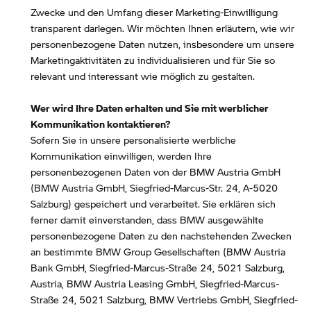
Zwecke und den Umfang dieser Marketing-Einwilligung
transparent darlegen. Wir möchten Ihnen erläutern, wie wir
personenbezogene Daten nutzen, insbesondere um unsere
Marketingaktivitäten zu individualisieren und für Sie so
relevant und interessant wie möglich zu gestalten.
Wer wird Ihre Daten erhalten und Sie mit werblicher
Kommunikation kontaktieren?
Sofern Sie in unsere personalisierte werbliche
Kommunikation einwilligen, werden Ihre
personenbezogenen Daten von der BMW Austria GmbH
(BMW Austria GmbH, Siegfried-Marcus-Str. 24, A-5020
Salzburg) gespeichert und verarbeitet. Sie erklären sich
ferner damit einverstanden, dass BMW ausgewählte
personenbezogene Daten zu den nachstehenden Zwecken
an bestimmte BMW Group Gesellschaften (BMW Austria
Bank GmbH, Siegfried-Marcus-Straße 24, 5021 Salzburg,
Austria, BMW Austria Leasing GmbH, Siegfried-Marcus-
Straße 24, 5021 Salzburg, BMW Vertriebs GmbH, Siegfried-