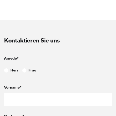
Kontaktieren Sie uns
Anrede*
Herr
Frau
Vorname*