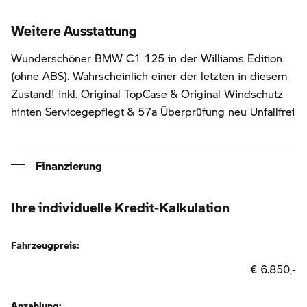
Weitere Ausstattung
Wunderschöner BMW C1 125 in der Williams Edition
(ohne ABS). Wahrscheinlich einer der letzten in diesem
Zustand! inkl. Original TopCase & Original Windschutz
hinten Servicegepflegt & 57a Überprüfung neu Unfallfrei
Finanzierung
Ihre individuelle Kredit-Kalkulation
Fahrzeugpreis:
€ 6.850,-
Anzahlung: