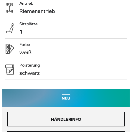
Antrieb
Riemenantrieb
Sitzplätze
1
Farbe
weiß
Polsterung
schwarz
HÄNDLERINFO