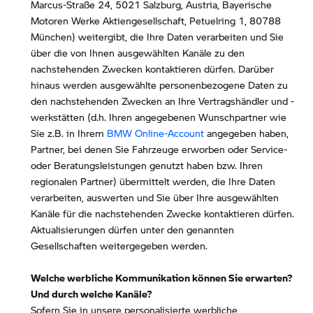
Marcus-Straße 24, 5021 Salzburg, Austria, Bayerische
Motoren Werke Aktiengesellschaft, Petuelring 1, 80788
München) weitergibt, die Ihre Daten verarbeiten und Sie
über die von Ihnen ausgewählten Kanäle zu den
nachstehenden Zwecken kontaktieren dürfen. Darüber
hinaus werden ausgewählte personenbezogene Daten zu
den nachstehenden Zwecken an Ihre Vertragshändler und -
werkstätten (d.h. Ihren angegebenen Wunschpartner wie
Sie z.B. in Ihrem
BMW Online-Account
angegeben haben,
Partner, bei denen Sie Fahrzeuge erworben oder Service-
oder Beratungsleistungen genutzt haben bzw. Ihren
regionalen Partner) übermittelt werden, die Ihre Daten
verarbeiten, auswerten und Sie über Ihre ausgewählten
Kanäle für die nachstehenden Zwecke kontaktieren dürfen.
Aktualisierungen dürfen unter den genannten
Gesellschaften weitergegeben werden.
Welche werbliche Kommunikation können Sie erwarten?
Und durch welche Kanäle?
Sofern Sie in unsere personalisierte werbliche