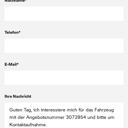
Nachname*
Telefon*
E-Mail*
Ihre Nachricht