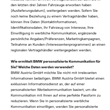
den letzten drei Jahren Fahrzeuge erworben haben
(Auslieferungsdatum), weitergeben werden. Sofern Sie
noch keine Beziehung zu einem Vertragshändler haben,
können Ihre Daten (Kontaktinformationen,
Identifikationsdaten, Ihr Fahrzeug von Interesse, Ihre
Einwilligung in werbliche Kommunikation, ergänzende
persönliche Angaben/Präferenzen, Marketingkampagnen,
Teilnahme an Kunden-/Interessentenprogrammen) an einen
regionalen Vertragshändler weitergegeben werden.
Wie ermittelt BMW personalisierte Kommunikation für
Sie? Welche Daten werden verwendet?
BMW Austria GmbH möchte Sie nicht mit irrelevanten
Informationen belästigen. BMW Austria GmbH bietet einen
exklusiven Informationsdienst an, der auf einer
personalisierten Werbekommunikation basiert, um die
Kommunikation mit Ihnen auf eine perfekte Passform zu
reduzieren. Wenn Sie in personalisierte werbliche
Kommunikation einwilligen, werden Sie personalisierte