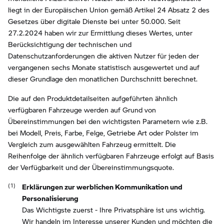
liegt in der Europäischen Union gemäß Artikel 24 Absatz 2 des
Gesetzes über digitale Dienste bei unter 50.000. Seit
27.2.2024 haben wir zur Ermittlung dieses Wertes, unter
Berücksichtigung der technischen und
Datenschutzanforderungen die aktiven Nutzer für jeden der
vergangenen sechs Monate statistisch ausgewertet und auf
dieser Grundlage den monatlichen Durchschnitt berechnet.
Die auf den Produktdetailseiten aufgeführten ähnlich
verfügbaren Fahrzeuge werden auf Grund von
Übereinstimmungen bei den wichtigsten Parametern wie z.B.
bei Modell, Preis, Farbe, Felge, Getriebe Art oder Polster im
Vergleich zum ausgewählten Fahrzeug ermittelt. Die
Reihenfolge der ähnlich verfügbaren Fahrzeuge erfolgt auf Basis
der Verfügbarkeit und der Übereinstimmungsquote.
Erklärungen zur werblichen Kommunikation und
Personalisierung
Das Wichtigste zuerst - Ihre Privatsphäre ist uns wichtig.
Wir handeln im Interesse unserer Kunden und möchten die