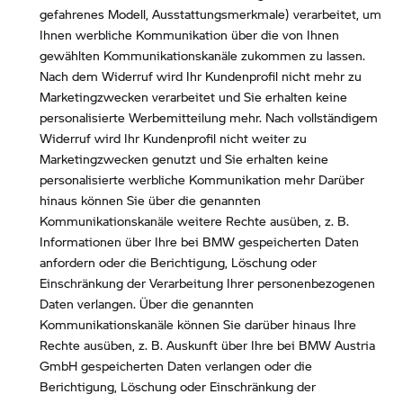
gefahrenes Modell, Ausstattungsmerkmale) verarbeitet, um
Ihnen werbliche Kommunikation über die von Ihnen
gewählten Kommunikationskanäle zukommen zu lassen.
Nach dem Widerruf wird Ihr Kundenprofil nicht mehr zu
Marketingzwecken verarbeitet und Sie erhalten keine
personalisierte Werbemitteilung mehr. Nach vollständigem
Widerruf wird Ihr Kundenprofil nicht weiter zu
Marketingzwecken genutzt und Sie erhalten keine
personalisierte werbliche Kommunikation mehr Darüber
hinaus können Sie über die genannten
Kommunikationskanäle weitere Rechte ausüben, z. B.
Informationen über Ihre bei BMW gespeicherten Daten
anfordern oder die Berichtigung, Löschung oder
Einschränkung der Verarbeitung Ihrer personenbezogenen
Daten verlangen. Über die genannten
Kommunikationskanäle können Sie darüber hinaus Ihre
Rechte ausüben, z. B. Auskunft über Ihre bei BMW Austria
GmbH gespeicherten Daten verlangen oder die
Berichtigung, Löschung oder Einschränkung der