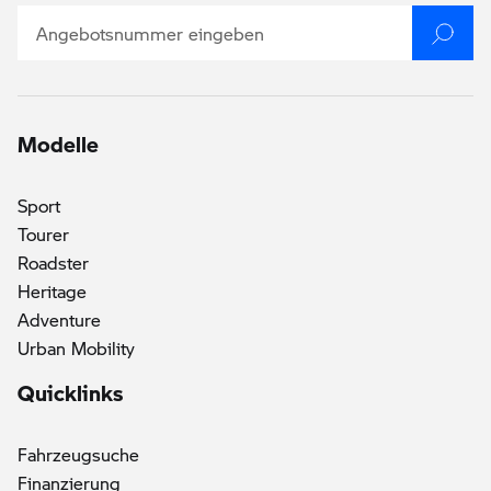
Modelle
Sport
Tourer
Roadster
Heritage
Adventure
Urban Mobility
Quicklinks
Fahrzeugsuche
Finanzierung