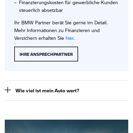
Finanzierungskosten für gewerbliche Kunden
steuerlich absetzbar
Ihr BMW Partner berät Sie gerne im Detail.
Mehr Informationen zu Finanzieren und
Versichern erhalten Sie
hier
.
IHRE ANSPRECHPARTNER
Wie viel ist mein Auto wert?