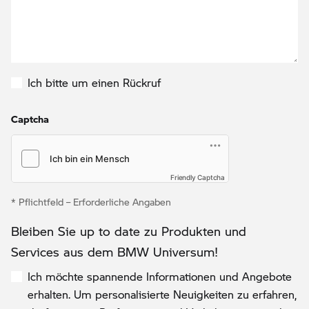
Ich bitte um einen Rückruf
Captcha
Friendly Captcha
* Pflichtfeld – Erforderliche Angaben
Bleiben Sie up to date zu Produkten und
Services aus dem BMW Universum!
Ich möchte spannende Informationen und Angebote
erhalten. Um personalisierte Neuigkeiten zu erfahren,