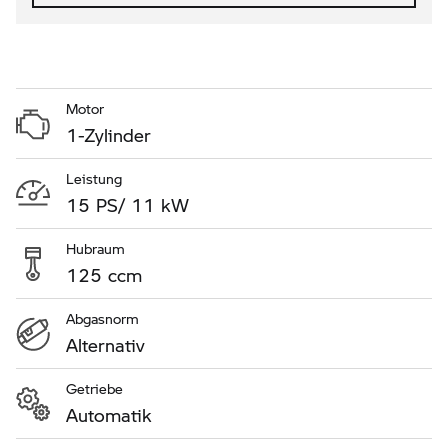
Motor
1-Zylinder
Leistung
15 PS/ 11 kW
Hubraum
125 ccm
Abgasnorm
Alternativ
Getriebe
Automatik