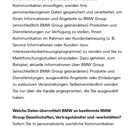
Kommunikation einwilligen, werden Ihre
personenbezogenen Daten gespeichert und verarbeitet, um
Ihnen Informationen und Angebote zu BMW Group
(einschließlich BMW Group gebrandeten) Produkten und
Dienstleistungen zur Verfügung zu stellen, Ihnen
Kommunikation im Rahmen der Kundenbetreuung (z. B.
Service Informationen oder Kunden- bzw.
Interessentenbetreuungsprogramme) zu senden und Sie zu
Marktforschungsstudien einzuladen. Dazu gehören, zum
Beispiel, aktuelle Informationen über BMW Group
(einschließlich BMW Group gebrandeten) Produkte und
Dienstleistungen, ausgewählte Angebote oder Einladungen
zu exklusiven Veranstaltungen. Selbstverständlich werden
Sie nur über die Kanäle angesprochen, die Sie ausgewählt
haben.
Welche Daten übermittelt BMW an bestimmte BMW
Group Gesellschaften, Vertragshändler und -werkstätten?
Sofern Sie in personalisierte werbliche Kommunikation