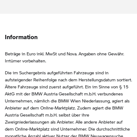
Information
Beträge in Euro inkl. MwSt und Nova. Angaben ohne Gewähr.
Irrtümer vorbehalten.
Die im Suchergebnis aufgeführten Fahrzeuge sind in
aufsteigender Reihenfolge nach dem Herstellungsdatum sortiert.
Ältere Fahrzeuge sind zuerst aufgeführt. Ein im Sinne von § 15
AktG mit der BMW Austria Gesellschaft m.b.H. verbundenes
Unternehmen, nämlich die BMW Wien Niederlassung, agiert als
Anbieter auf dem Online-Marktplatz. Zudem agiert die BMW
Austria Gesellschaft m.b.H. selbst über ihre
Zweigniederlassungen als Anbieter. Alle andere Anbieter auf
dem Online-Marktplatz sind Unternehmer. Die durchschnittliche
monatliche Anzahl aktiver Nutzer der BMW Neuwagensuche