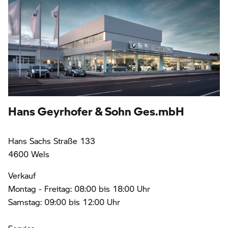
Hans Geyrhofer & Sohn Ges.mbH
Hans Sachs Straße 133
4600 Wels
Verkauf
Montag - Freitag: 08:00 bis 18:00 Uhr
Samstag: 09:00 bis 12:00 Uhr