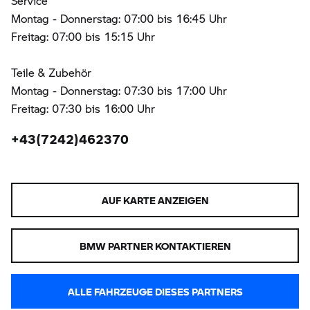
Service
Montag - Donnerstag: 07:00 bis 16:45 Uhr
Freitag: 07:00 bis 15:15 Uhr
Teile & Zubehör
Montag - Donnerstag: 07:30 bis 17:00 Uhr
Freitag: 07:30 bis 16:00 Uhr
+43(7242)462370
AUF KARTE ANZEIGEN
BMW PARTNER KONTAKTIEREN
ALLE FAHRZEUGE DIESES PARTNERS