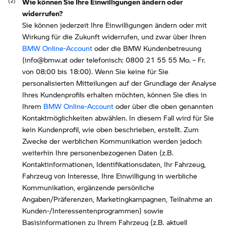
Wie können Sie Ihre Einwilligungen ändern oder
widerrufen?
Sie können jederzeit Ihre Einwilligungen ändern oder mit
Wirkung für die Zukunft widerrufen, und zwar über Ihren
BMW Online-Account
oder die BMW Kundenbetreuung
(info@bmw.at oder telefonisch: 0800 21 55 55 Mo. – Fr.
von 08:00 bis 18:00). Wenn Sie keine für Sie
personalisierten Mitteilungen auf der Grundlage der Analyse
Ihres Kundenprofils erhalten möchten, können Sie dies in
Ihrem
BMW Online-Account
oder über die oben genannten
Kontaktmöglichkeiten abwählen. In diesem Fall wird für Sie
kein Kundenprofil, wie oben beschrieben, erstellt. Zum
Zwecke der werblichen Kommunikation werden jedoch
weiterhin Ihre personenbezogenen Daten (z.B.
Kontaktinformationen, Identifikationsdaten, Ihr Fahrzeug,
Fahrzeug von Interesse, Ihre Einwilligung in werbliche
Kommunikation, ergänzende persönliche
Angaben/Präferenzen, Marketingkampagnen, Teilnahme an
Kunden-/Interessentenprogrammen) sowie
Basisinformationen zu Ihrem Fahrzeug (z.B. aktuell