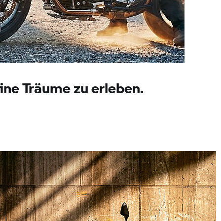
ine Träume zu erleben.