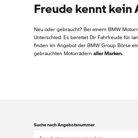
Freude kennt kein A
Neu oder gebraucht? Bei einem BMW Motorra
Unterschied. Es bereitet Dir Fahrfreude für l
finden im Angebot der BMW Group Börse ei
gebrauchten Motorrädern
aller Marken.
Suche nach Angebotsnummer