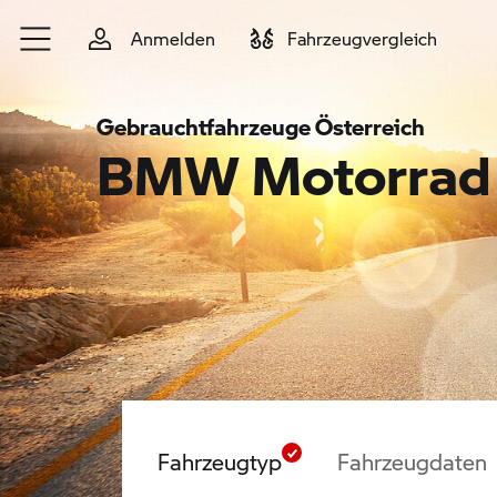
Zum Hauptinhalt springen
Anmelden
Fahrzeugvergleich
Gebrauchtfahrzeuge Österreich
BMW Motorrad 
Fahrzeugtyp
Fahrzeugdaten