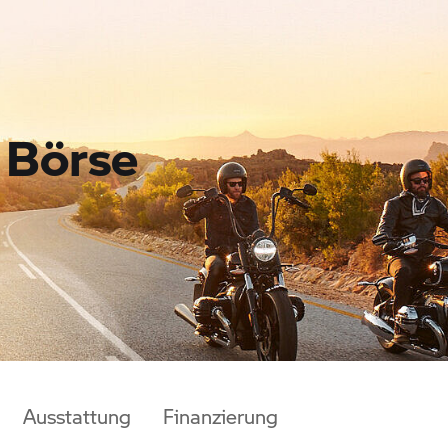
Börse
Ausstattung
Finanzierung