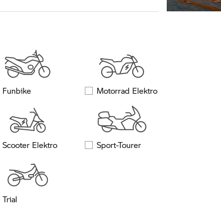
Funbike
Motorrad Elektro
Scooter Elektro
Sport-Tourer
Trial