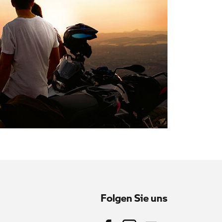
Folgen Sie uns