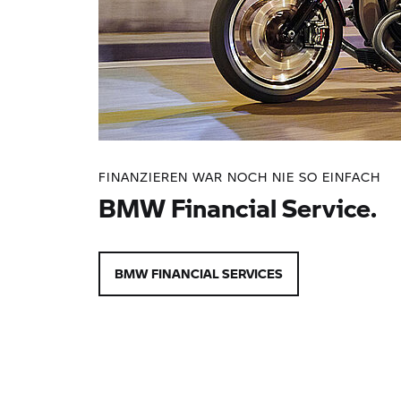
FINANZIEREN WAR NOCH NIE SO EINFACH
BMW Financial Service.
BMW FINANCIAL SERVICES