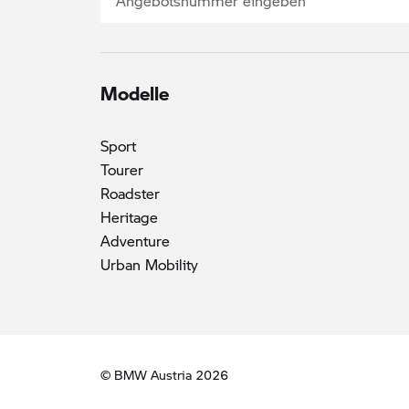
Modelle
Sport
Tourer
Roadster
Heritage
Adventure
Urban Mobility
© BMW Austria 2026