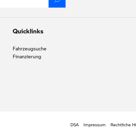
Quicklinks
Fahrzeugsuche
Finanzierung
DSA
Impressum
Rechtliche H