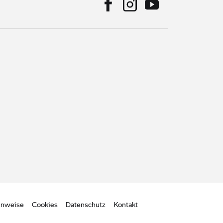
inweise
Cookies
Datenschutz
Kontakt