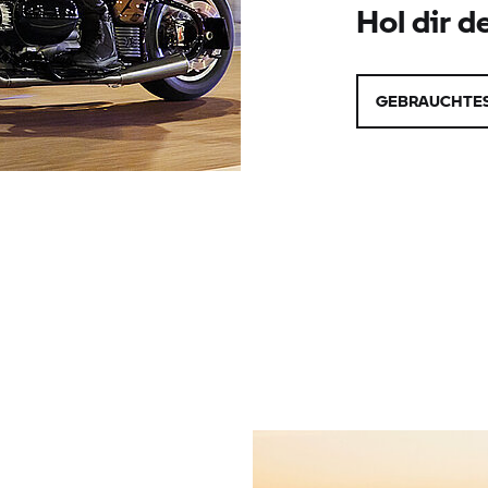
Hol dir d
GEBRAUCHTES