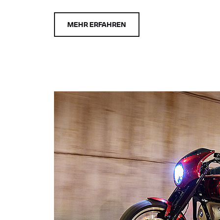
MEHR ERFAHREN