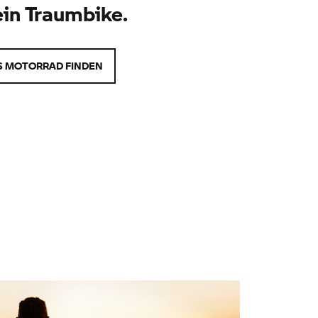
ein Traumbike.
 MOTORRAD FINDEN