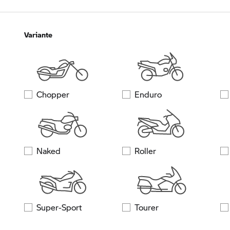
Variante
Chopper
Enduro
Naked
Roller
Super-Sport
Tourer