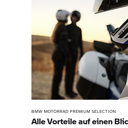
BMW MOTORRAD PREMIUM SELECTION
Alle Vorteile auf einen Bli