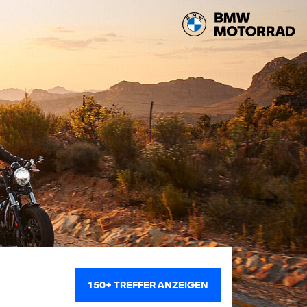
150+
TREFFER ANZEIGEN