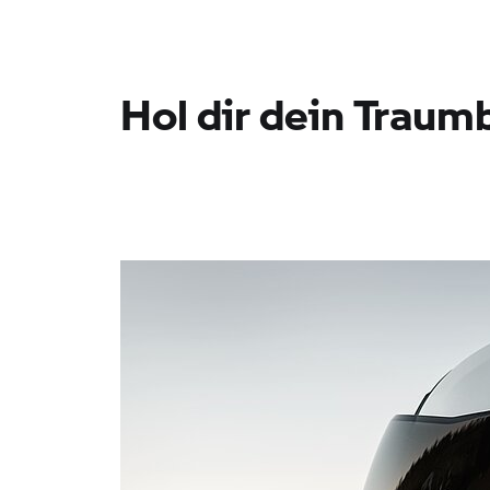
Hol dir dein Traum