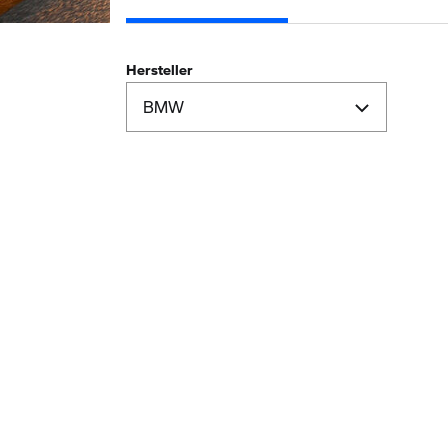
Hersteller